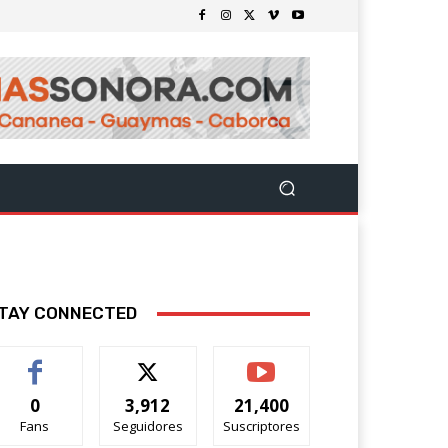
TAY CONNECTED
0
3,912
21,400
Fans
Seguidores
Suscriptores