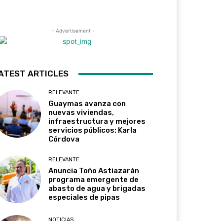
- Advertisement -
ATEST ARTICLES
RELEVANTE
Guaymas avanza con
nuevas viviendas,
infraestructura y mejores
servicios públicos: Karla
Córdova
RELEVANTE
Anuncia Toño Astiazarán
programa emergente de
abasto de agua y brigadas
especiales de pipas
NOTICIAS