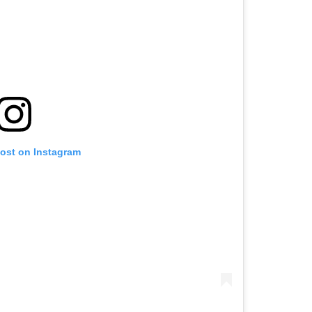
post on Instagram