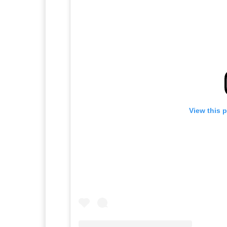
View this 