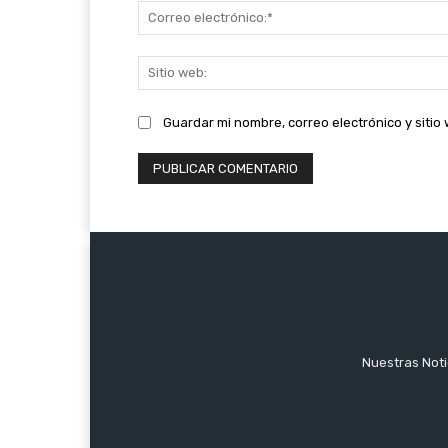
Guardar mi nombre, correo electrónico y siti
Nuestras Notic