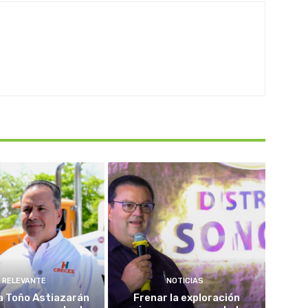
RELEVANTE
NOTICIAS
a Toño Astiazarán
Frenar la exploración