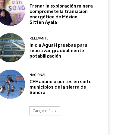
Frenar la exploración minera
compromete la transición
energética de México:
Sitten Ayala
RELEVANTE
Inicia AguaH pruebas para
reactivar gradualmente
potabilización
NACIONAL
CFE anuncia cortes en siete
municipios de la sierra de
Sonora
Cargar más