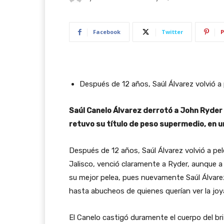
Facebook
Twitter
P
Después de 12 años, Saúl Álvarez volvió a
Saúl Canelo Álvarez derrotó a John Ryder 
retuvo su título de peso supermedio, en u
Después de 12 años, Saúl Álvarez volvió a pel
Jalisco, venció claramente a Ryder, aunque a
su mejor pelea, pues nuevamente Saúl Álvarez l
hasta abucheos de quienes querían ver la joy
El Canelo castigó duramente el cuerpo del bri