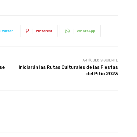
Twitter
Pinterest
WhatsApp
ARTÍCULO SIGUIENTE
 se
Iniciarán las Rutas Culturales de las Fiestas
del Pitic 2023