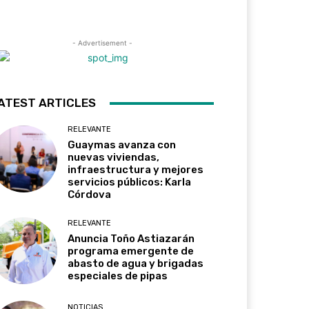
- Advertisement -
ATEST ARTICLES
RELEVANTE
Guaymas avanza con
nuevas viviendas,
infraestructura y mejores
servicios públicos: Karla
Córdova
RELEVANTE
Anuncia Toño Astiazarán
programa emergente de
abasto de agua y brigadas
especiales de pipas
NOTICIAS