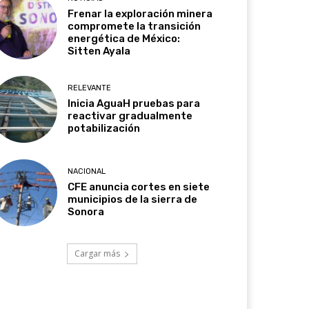
Frenar la exploración minera
compromete la transición
energética de México:
Sitten Ayala
RELEVANTE
Inicia AguaH pruebas para
reactivar gradualmente
potabilización
NACIONAL
CFE anuncia cortes en siete
municipios de la sierra de
Sonora
Cargar más