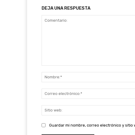
DEJA UNA RESPUESTA
Comentario:
Guardar mi nombre, correo electrónico y siti