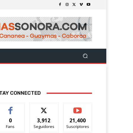
TAY CONNECTED
0
3,912
21,400
Fans
Seguidores
Suscriptores