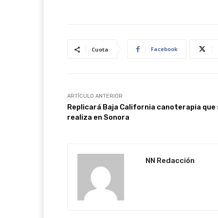
Facebook
Cuota
ARTÍCULO ANTERIOR
Replicará Baja California canoterapia que
realiza en Sonora
NN Redacción