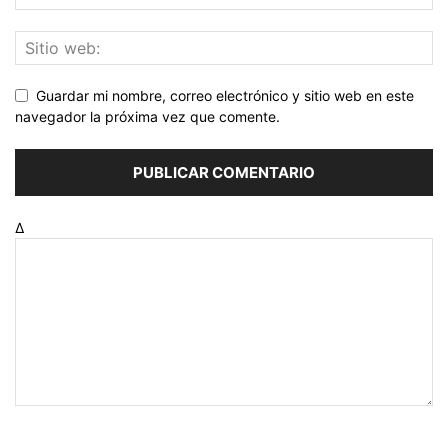
Guardar mi nombre, correo electrónico y sitio web en este
navegador la próxima vez que comente.
Δ