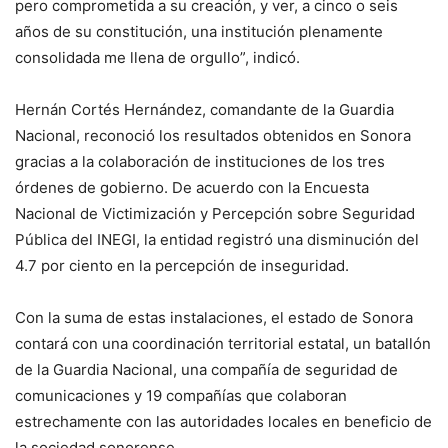
pero comprometida a su creación, y ver, a cinco o seis
años de su constitución, una institución plenamente
consolidada me llena de orgullo”, indicó.
Hernán Cortés Hernández, comandante de la Guardia
Nacional, reconoció los resultados obtenidos en Sonora
gracias a la colaboración de instituciones de los tres
órdenes de gobierno. De acuerdo con la Encuesta
Nacional de Victimización y Percepción sobre Seguridad
Pública del INEGI, la entidad registró una disminución del
4.7 por ciento en la percepción de inseguridad.
Con la suma de estas instalaciones, el estado de Sonora
contará con una coordinación territorial estatal, un batallón
de la Guardia Nacional, una compañía de seguridad de
comunicaciones y 19 compañías que colaboran
estrechamente con las autoridades locales en beneficio de
la sociedad sonorense.