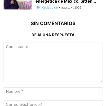
energética de México: Sitten...
NN Redacción
-
agosto 4, 2026
SIN COMENTARIOS
DEJA UNA RESPUESTA