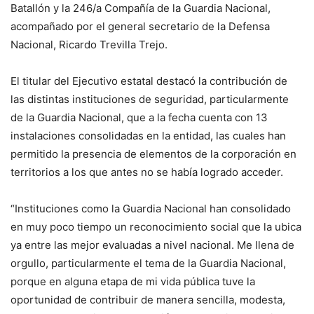
Batallón y la 246/a Compañía de la Guardia Nacional,
acompañado por el general secretario de la Defensa
Nacional, Ricardo Trevilla Trejo.
El titular del Ejecutivo estatal destacó la contribución de
las distintas instituciones de seguridad, particularmente
de la Guardia Nacional, que a la fecha cuenta con 13
instalaciones consolidadas en la entidad, las cuales han
permitido la presencia de elementos de la corporación en
territorios a los que antes no se había logrado acceder.
“Instituciones como la Guardia Nacional han consolidado
en muy poco tiempo un reconocimiento social que la ubica
ya entre las mejor evaluadas a nivel nacional. Me llena de
orgullo, particularmente el tema de la Guardia Nacional,
porque en alguna etapa de mi vida pública tuve la
oportunidad de contribuir de manera sencilla, modesta,