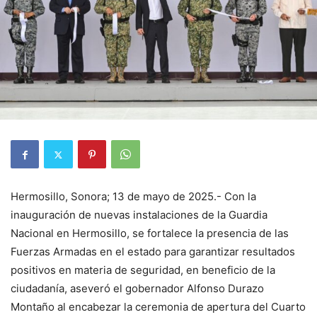
Hermosillo, Sonora; 13 de mayo de 2025.- Con la
inauguración de nuevas instalaciones de la Guardia
Nacional en Hermosillo, se fortalece la presencia de las
Fuerzas Armadas en el estado para garantizar resultados
positivos en materia de seguridad, en beneficio de la
ciudadanía, aseveró el gobernador Alfonso Durazo
Montaño al encabezar la ceremonia de apertura del Cuarto