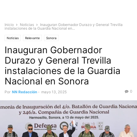
Inicio
Noticias
Inauguran Gobernador Durazo y General Trevilla
instalaciones de la Guardia Nacional en...
Noticias
Relevante
Sonora
Inauguran Gobernador
Durazo y General Trevilla
instalaciones de la Guardia
Nacional en Sonora
0
Por
NN Redacción
-
mayo 13, 2025