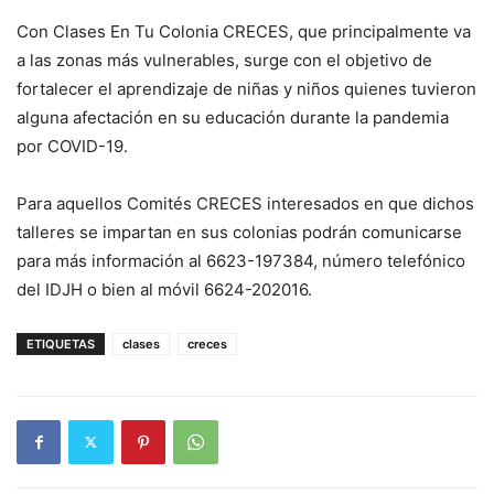
Con Clases En Tu Colonia CRECES, que principalmente va
a las zonas más vulnerables, surge con el objetivo de
fortalecer el aprendizaje de niñas y niños quienes tuvieron
alguna afectación en su educación durante la pandemia
por COVID-19.
Para aquellos Comités CRECES interesados en que dichos
talleres se impartan en sus colonias podrán comunicarse
para más información al 6623-197384, número telefónico
del IDJH o bien al móvil 6624-202016.
ETIQUETAS
clases
creces