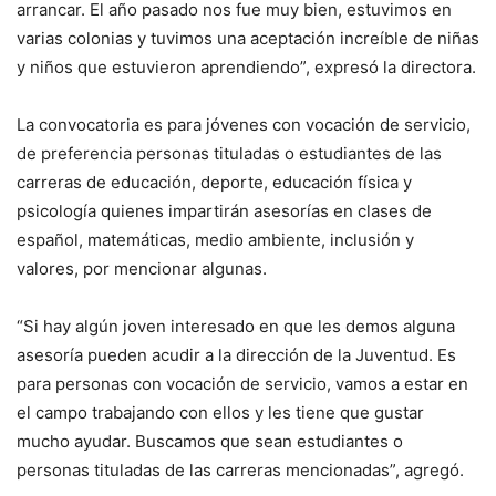
arrancar. El año pasado nos fue muy bien, estuvimos en
varias colonias y tuvimos una aceptación increíble de niñas
y niños que estuvieron aprendiendo”, expresó la directora.
La convocatoria es para jóvenes con vocación de servicio,
de preferencia personas tituladas o estudiantes de las
carreras de educación, deporte, educación física y
psicología quienes impartirán asesorías en clases de
español, matemáticas, medio ambiente, inclusión y
valores, por mencionar algunas.
“Si hay algún joven interesado en que les demos alguna
asesoría pueden acudir a la dirección de la Juventud. Es
para personas con vocación de servicio, vamos a estar en
el campo trabajando con ellos y les tiene que gustar
mucho ayudar. Buscamos que sean estudiantes o
personas tituladas de las carreras mencionadas”, agregó.