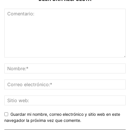
Guardar mi nombre, correo electrónico y sitio web en este
navegador la próxima vez que comente.