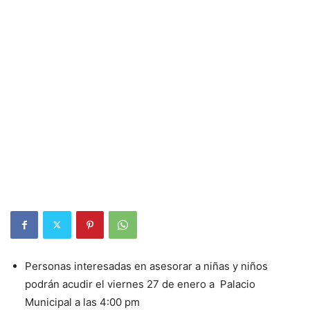
Personas interesadas en asesorar a niñas y niños
podrán acudir el viernes 27 de enero a Palacio
Municipal a las 4:00 pm