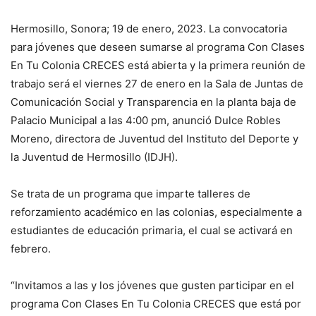
Hermosillo, Sonora; 19 de enero, 2023. La convocatoria
para jóvenes que deseen sumarse al programa Con Clases
En Tu Colonia CRECES está abierta y la primera reunión de
trabajo será el viernes 27 de enero en la Sala de Juntas de
Comunicación Social y Transparencia en la planta baja de
Palacio Municipal a las 4:00 pm, anunció Dulce Robles
Moreno, directora de Juventud del Instituto del Deporte y
la Juventud de Hermosillo (IDJH).
Se trata de un programa que imparte talleres de
reforzamiento académico en las colonias, especialmente a
estudiantes de educación primaria, el cual se activará en
febrero.
“Invitamos a las y los jóvenes que gusten participar en el
programa Con Clases En Tu Colonia CRECES que está por