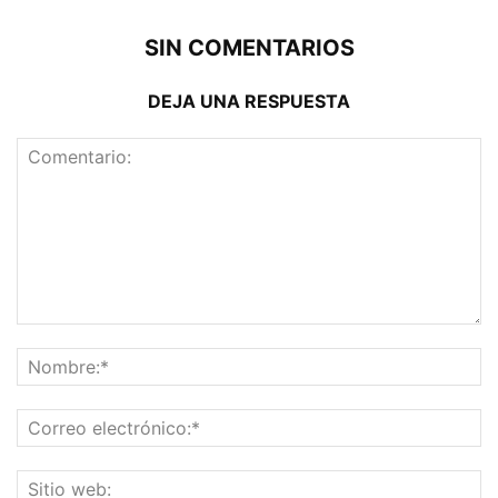
SIN COMENTARIOS
DEJA UNA RESPUESTA