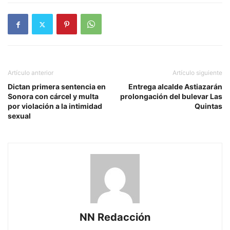
Artículo anterior
Artículo siguiente
Dictan primera sentencia en
Entrega alcalde Astiazarán
Sonora con cárcel y multa
prolongación del bulevar Las
por violación a la intimidad
Quintas
sexual
NN Redacción