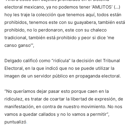
electoral mexicano, ya no podemos tener ‘AMLITOS’ (…)
hoy les traje la colección que tenemos aquí, todos están
prohibidos, tenemos este con su guayabera, también está
prohibido, no lo perdonaron, este con su chaleco
tradicional, también está prohibido y peor si dice ‘me
canso ganso’”,
Delgado calificó como “ridícula” la decisión del Tribunal
Electoral, en la que indicó que no se puede utilizar la
imagen de un servidor público en propaganda electoral.
“No queríamos dejar pasar esto porque caen en la
ridiculez, es tratar de coartar la libertad de expresión, de
manifestación, en contra de nuestro movimiento. No nos
vamos a quedar callados y no lo vamos a permitir”,
puntualizó
.