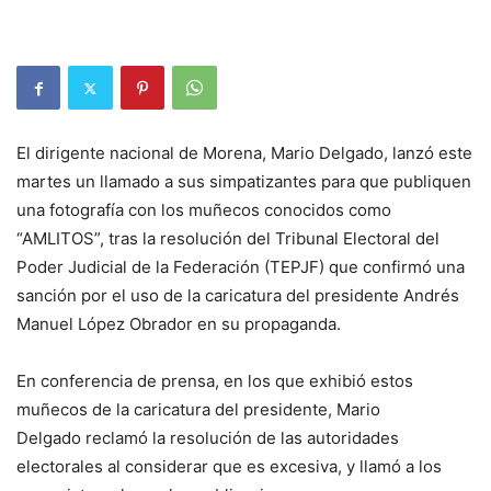
El dirigente nacional de Morena, Mario Delgado, lanzó este
martes un llamado a sus simpatizantes para que publiquen
una fotografía con los muñecos conocidos como
“AMLITOS”, tras la resolución del Tribunal Electoral del
Poder Judicial de la Federación (TEPJF) que confirmó una
sanción por el uso de la caricatura del presidente Andrés
Manuel López Obrador en su propaganda.
En conferencia de prensa, en los que exhibió estos
muñecos de la caricatura del presidente, Mario
Delgado reclamó la resolución de las autoridades
electorales al considerar que es excesiva, y llamó a los