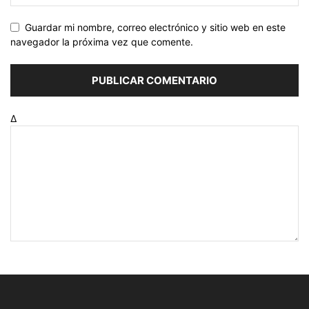
Guardar mi nombre, correo electrónico y sitio web en este
navegador la próxima vez que comente.
Δ