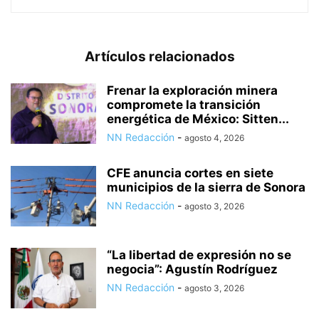
Artículos relacionados
Frenar la exploración minera
compromete la transición
energética de México: Sitten...
NN Redacción
-
agosto 4, 2026
CFE anuncia cortes en siete
municipios de la sierra de Sonora
NN Redacción
-
agosto 3, 2026
“La libertad de expresión no se
negocia”: Agustín Rodríguez
NN Redacción
-
agosto 3, 2026