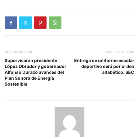
Artículo anterior
Artículo siguiente
Supervisarán presidente
Entrega de uniforme escolar
López Obrador y gobernador
deportivo será por orden
Alfonso Durazo avances del
alfabético: SEC
Plan Sonora de Energía
Sostenible