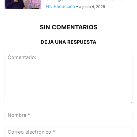
NN Redacción
-
agosto 4, 2026
SIN COMENTARIOS
DEJA UNA RESPUESTA