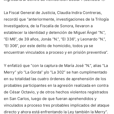
La Fiscal General de Justicia, Claudia Indira Contreras,
recordó que “anteriormente, investigaciones de la Trilogía
Investigadora, de la Fiscalía de Sonora, llevaron a
establecer la identidad y detención de Miguel Ángel “N.”,
“El M6”, de 39 años, Jonás “N.”, “El 336”, y Leonardo “N.”,
“El 306”, por este delito de homicidio, todos ya se
encuentran vinculados a proceso y en prisión preventiva”.
Y enfatizó que “con la captura de María José “N.”, alias “La
Merry” y/o “La Gorda” y/o “La 302” se han cumplimentado
en su totalidad las cuatro órdenes de aprehensión de los
probables participantes en la agresión realizada en contra
de César Octavio, y de otros hechos violentos registrados
en San Carlos, luego de que fueran aprehendidos y
vinculados a proceso tres probables implicados del ataque
directo y ahora está enfrentando la Ley también la Merry”.