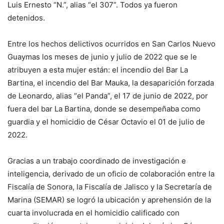
Luis Ernesto “N.”, alias “el 307”. Todos ya fueron
detenidos.
Entre los hechos delictivos ocurridos en San Carlos Nuevo
Guaymas los meses de junio y julio de 2022 que se le
atribuyen a esta mujer están: el incendio del Bar La
Bartina, el incendio del Bar Mauka, la desaparición forzada
de Leonardo, alias “el Panda”, el 17 de junio de 2022, por
fuera del bar La Bartina, donde se desempeñaba como
guardia y el homicidio de César Octavio el 01 de julio de
2022.
Gracias a un trabajo coordinado de investigación e
inteligencia, derivado de un oficio de colaboración entre la
Fiscalía de Sonora, la Fiscalía de Jalisco y la Secretaría de
Marina (SEMAR) se logró la ubicación y aprehensión de la
cuarta involucrada en el homicidio calificado con