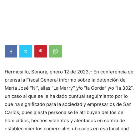
Hermosillo, Sonora, enero 12 de 2023.- En conferencia de
prensa la Fiscal General informó sobre la detención de
María José “N.”, alias “La Merry” y/o “la Gorda” y/o “la 302”,
un caso al que se le ha dado puntual seguimiento por lo
que ha significado para la sociedad y empresarios de San
Carlos, pues a esta persona se le atribuyen delitos de
homicidios, hechos violentos y atentados en contra de
establecimientos comerciales ubicados en esa localidad.