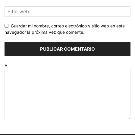
Guardar mi nombre, correo electrónico y sitio web en este
navegador la próxima vez que comente.
Δ