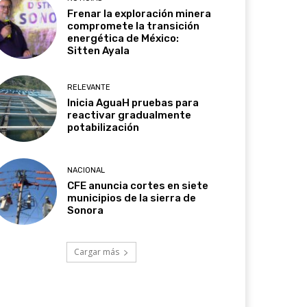
Frenar la exploración minera
compromete la transición
energética de México:
Sitten Ayala
RELEVANTE
Inicia AguaH pruebas para
reactivar gradualmente
potabilización
NACIONAL
CFE anuncia cortes en siete
municipios de la sierra de
Sonora
Cargar más