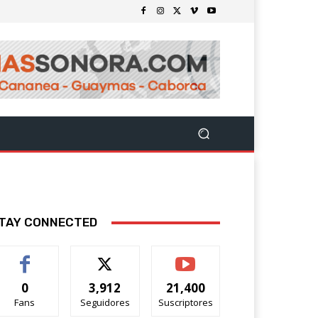
TAY CONNECTED
0
3,912
21,400
Fans
Seguidores
Suscriptores