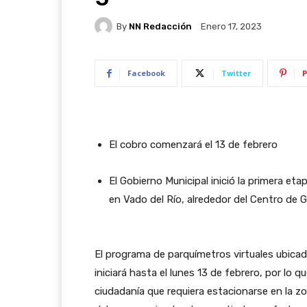
By
NN Redacción
Enero 17, 2023
Facebook
Twitter
P
El cobro comenzará el 13 de febrero
El Gobierno Municipal inició la primera et
en Vado del Río, alrededor del Centro de 
El programa de parquímetros virtuales ubicad
iniciará hasta el lunes 13 de febrero, por lo
ciudadanía que requiera estacionarse en la zo