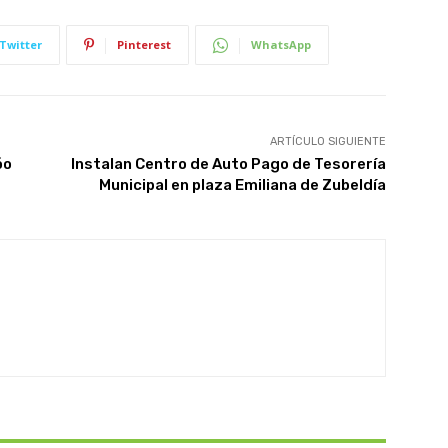
Twitter
Pinterest
WhatsApp
ARTÍCULO SIGUIENTE
óo
Instalan Centro de Auto Pago de Tesorería
Municipal en plaza Emiliana de Zubeldía