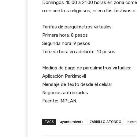
Domingos: 10:00 a 21:00 horas en zona comer
o en centros religiosos, ni en días festivos 
Tarifas de parquímetros virtuales:
Primera hora: 8 pesos
Segunda hora: 9 pesos
Tercera hora en adelante: 10 pesos
Medios de pago de parquímetros virtuales:
Aplicación Parkimovil
Mensaje de texto desde el celular
Negocios autorizados
Fuente: IMPLAN.
TAGS
ayuntamiento
CARRILLO ATONDO
hermo