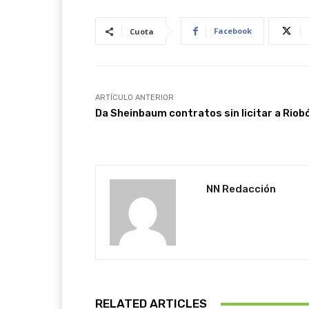
Facebook
Cuota
ARTÍCULO ANTERIOR
Da Sheinbaum contratos sin licitar a Riob
NN Redacción
RELATED ARTICLES