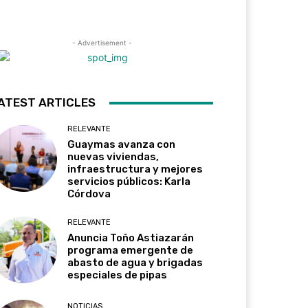
- Advertisement -
ATEST ARTICLES
RELEVANTE
Guaymas avanza con
nuevas viviendas,
infraestructura y mejores
servicios públicos: Karla
Córdova
RELEVANTE
Anuncia Toño Astiazarán
programa emergente de
abasto de agua y brigadas
especiales de pipas
NOTICIAS