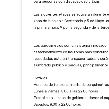
para personas con discapacidad y taxis.
Las siguientes etapas se activarán durante e
zona de la colonia Centenario y 5 de Mayo, c
la primera hora, 9 por la segunda y de la terc
Los parquímetros son un sistema innovador q
estacionamiento en las zonas más concurrida
recaudados estarán transparentados y serán
alumbrado público y parques, principalmente 
Detalles
Horarios de funcionamiento de parquímetros 
Lunes a viernes: 8:00 a las 22:00 horas
Excepto en la zona de gobierno, donde el pag
Sábados: 8:00 a 22:00 horas