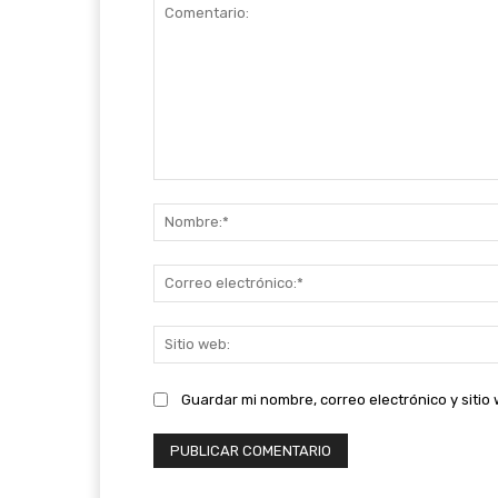
Comentario:
Guardar mi nombre, correo electrónico y siti