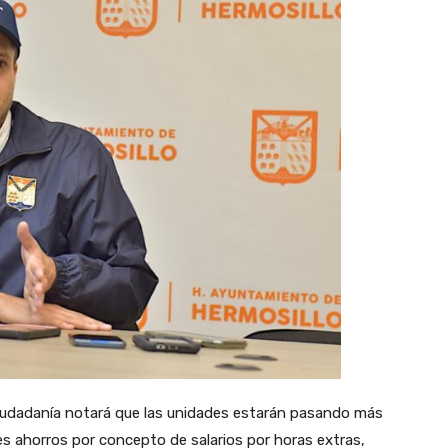
 ciudadanía notará que las unidades estarán pasando más
 ahorros por concepto de salarios por horas extras,