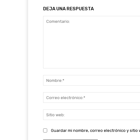
DEJA UNA RESPUESTA
Comentario:
Guardar mi nombre, correo electrónico y siti