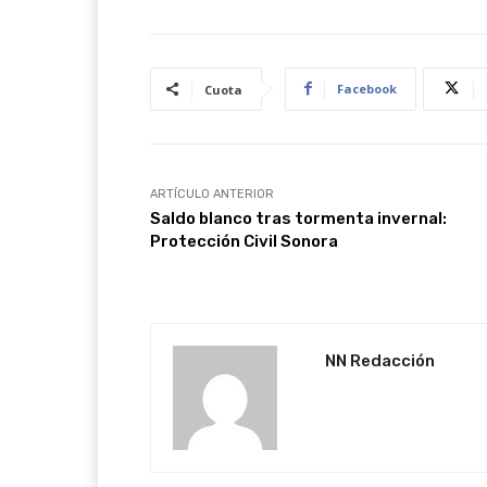
Facebook
Cuota
ARTÍCULO ANTERIOR
Saldo blanco tras tormenta invernal:
Protección Civil Sonora
NN Redacción