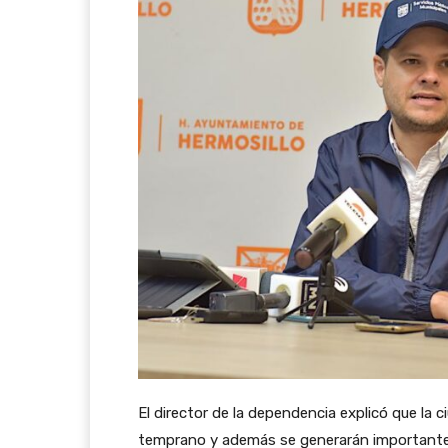
El director de la dependencia explicó que la
temprano y además se generarán importantes