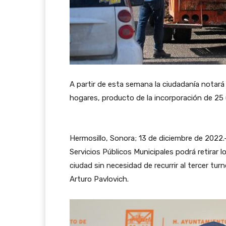
A partir de esta semana la ciudadanía notará 
hogares, producto de la incorporación de 25
Hermosillo, Sonora; 13 de diciembre de 2022.-
Servicios Públicos Municipales podrá retirar
ciudad sin necesidad de recurrir al tercer tur
Arturo Pavlovich.