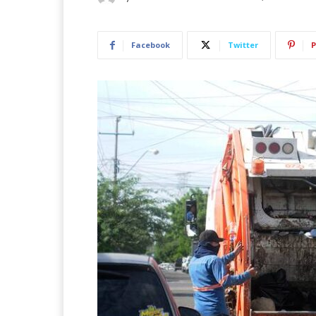
Facebook
Twitter
P