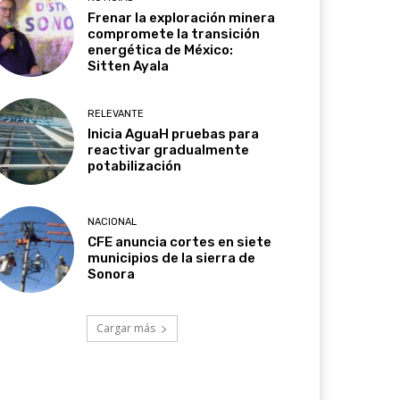
Frenar la exploración minera
compromete la transición
energética de México:
Sitten Ayala
RELEVANTE
Inicia AguaH pruebas para
reactivar gradualmente
potabilización
NACIONAL
CFE anuncia cortes en siete
municipios de la sierra de
Sonora
Cargar más