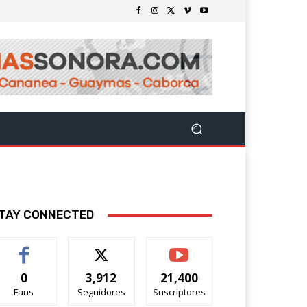
TAY CONNECTED
0
3,912
21,400
Fans
Seguidores
Suscriptores