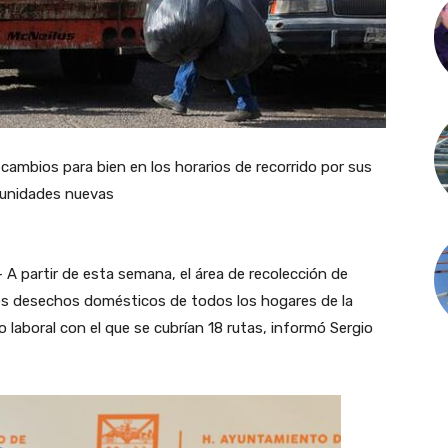
cambios para bien en los horarios de recorrido por sus
 unidades nuevas
 A partir de esta semana, el área de recolección de
 los desechos domésticos de todos los hogares de la
no laboral con el que se cubrían 18 rutas, informó Sergio