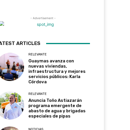
- Advertisement -
ATEST ARTICLES
RELEVANTE
Guaymas avanza con
nuevas viviendas,
infraestructura y mejores
servicios públicos: Karla
Córdova
RELEVANTE
Anuncia Toño Astiazarán
programa emergente de
abasto de agua y brigadas
especiales de pipas
NOTICIAS