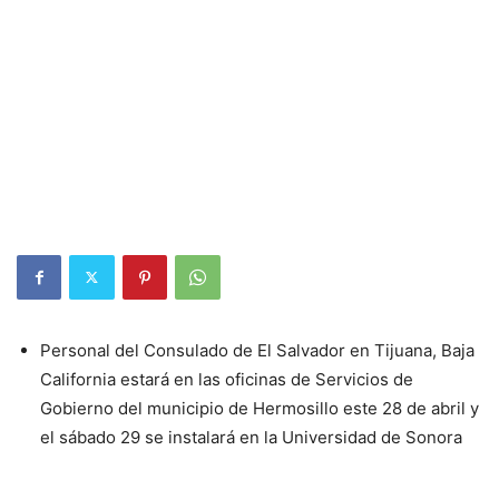
Personal del Consulado de El Salvador en Tijuana, Baja
California estará en las oficinas de Servicios de
Gobierno del municipio de Hermosillo este 28 de abril y
el sábado 29 se instalará en la Universidad de Sonora