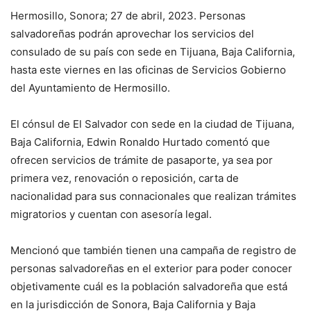
Hermosillo, Sonora; 27 de abril, 2023. Personas
salvadoreñas podrán aprovechar los servicios del
consulado de su país con sede en Tijuana, Baja California,
hasta este viernes en las oficinas de Servicios Gobierno
del Ayuntamiento de Hermosillo.
El cónsul de El Salvador con sede en la ciudad de Tijuana,
Baja California, Edwin Ronaldo Hurtado comentó que
ofrecen servicios de trámite de pasaporte, ya sea por
primera vez, renovación o reposición, carta de
nacionalidad para sus connacionales que realizan trámites
migratorios y cuentan con asesoría legal.
Mencionó que también tienen una campaña de registro de
personas salvadoreñas en el exterior para poder conocer
objetivamente cuál es la población salvadoreña que está
en la jurisdicción de Sonora, Baja California y Baja