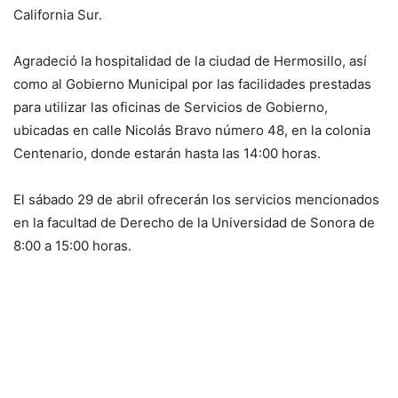
California Sur.
Agradeció la hospitalidad de la ciudad de Hermosillo, así
como al Gobierno Municipal por las facilidades prestadas
para utilizar las oficinas de Servicios de Gobierno,
ubicadas en calle Nicolás Bravo número 48, en la colonia
Centenario, donde estarán hasta las 14:00 horas.
El sábado 29 de abril ofrecerán los servicios mencionados
en la facultad de Derecho de la Universidad de Sonora de
8:00 a 15:00 horas.