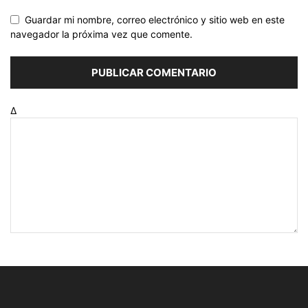
Guardar mi nombre, correo electrónico y sitio web en este
navegador la próxima vez que comente.
Δ