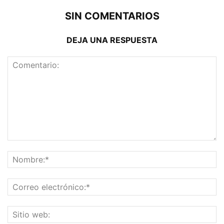
SIN COMENTARIOS
DEJA UNA RESPUESTA