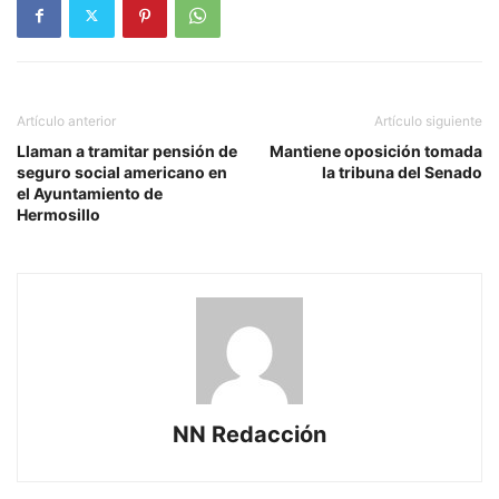
Artículo anterior
Artículo siguiente
Llaman a tramitar pensión de
Mantiene oposición tomada
seguro social americano en
la tribuna del Senado
el Ayuntamiento de
Hermosillo
NN Redacción