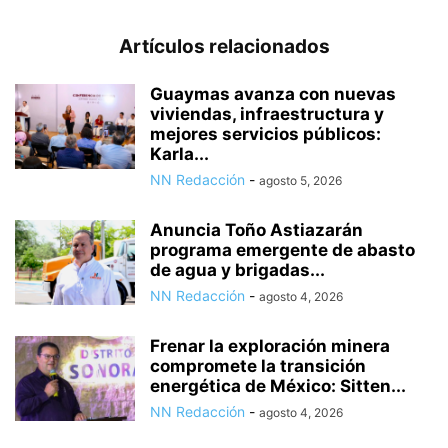
Artículos relacionados
Guaymas avanza con nuevas
viviendas, infraestructura y
mejores servicios públicos:
Karla...
NN Redacción
-
agosto 5, 2026
Anuncia Toño Astiazarán
programa emergente de abasto
de agua y brigadas...
NN Redacción
-
agosto 4, 2026
Frenar la exploración minera
compromete la transición
energética de México: Sitten...
NN Redacción
-
agosto 4, 2026