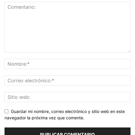
Guardar mi nombre, correo electrónico y sitio web en este
navegador la próxima vez que comente.