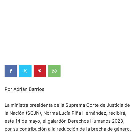
Por Adrián Barrios
La ministra presidenta de la Suprema Corte de Justicia de
la Nación (SCJN), Norma Lucía Piña Hernández, recibirá,
este 14 de mayo, el galardón Derechos Humanos 2023,
por su contribución a la reducción de la brecha de género.