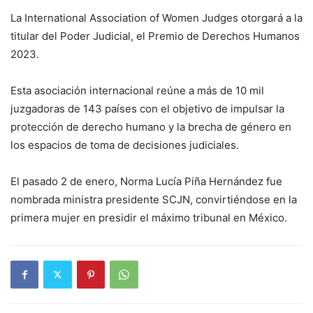
La International Association of Women Judges otorgará a la
titular del Poder Judicial, el Premio de Derechos Humanos
2023.
Esta asociación internacional reúne a más de 10 mil
juzgadoras de 143 países con el objetivo de impulsar la
protección de derecho humano y la brecha de género en
los espacios de toma de decisiones judiciales.
El pasado 2 de enero, Norma Lucía Piña Hernández fue
nombrada ministra presidente SCJN, convirtiéndose en la
primera mujer en presidir el máximo tribunal en México.