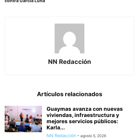
contra García Luna
NN Redacción
Artículos relacionados
Guaymas avanza con nuevas
viviendas, infraestructura y
mejores servicios públicos:
Karla...
NN Redacción
-
agosto 5, 2026