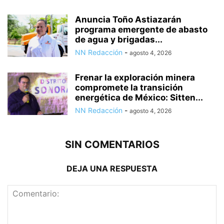
Anuncia Toño Astiazarán
programa emergente de abasto
de agua y brigadas...
NN Redacción
-
agosto 4, 2026
Frenar la exploración minera
compromete la transición
energética de México: Sitten...
NN Redacción
-
agosto 4, 2026
SIN COMENTARIOS
DEJA UNA RESPUESTA