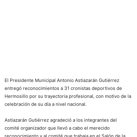
El Presidente Municipal Antonio Astiazarán Gutiérrez
entregó reconocimientos a 31 cronistas deportivos de
Hermosillo por su trayectoria profesional, con motivo de la
celebración de su día a nivel nacional.
Astiazarán Gutiérrez agradeció a los integrantes del
comité organizador que llevó a cabo el merecido
reconocimiento y al comité que trabaja en el Salón de la