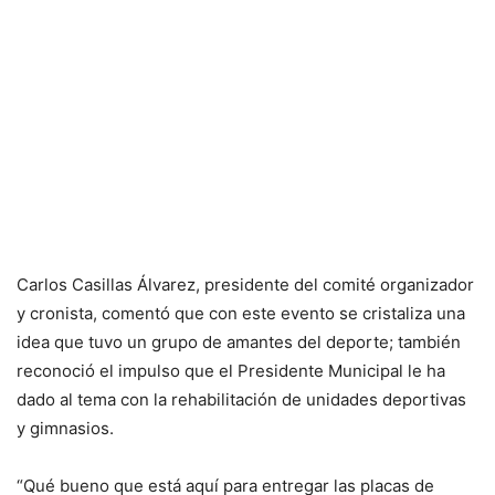
Carlos Casillas Álvarez, presidente del comité organizador
y cronista, comentó que con este evento se cristaliza una
idea que tuvo un grupo de amantes del deporte; también
reconoció el impulso que el Presidente Municipal le ha
dado al tema con la rehabilitación de unidades deportivas
y gimnasios.
“Qué bueno que está aquí para entregar las placas de