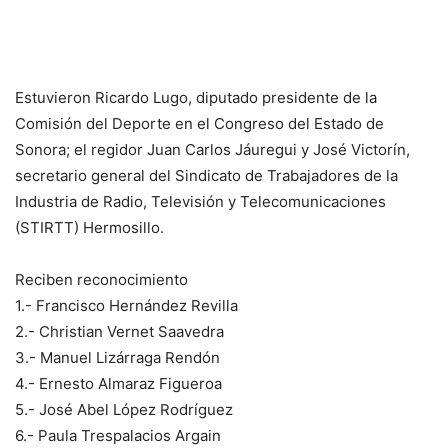
Estuvieron Ricardo Lugo, diputado presidente de la
Comisión del Deporte en el Congreso del Estado de
Sonora; el regidor Juan Carlos Jáuregui y José Victorín,
secretario general del Sindicato de Trabajadores de la
Industria de Radio, Televisión y Telecomunicaciones
(STIRTT) Hermosillo.
Reciben reconocimiento
1.- Francisco Hernández Revilla
2.- Christian Vernet Saavedra
3.- Manuel Lizárraga Rendón
4.- Ernesto Almaraz Figueroa
5.- José Abel López Rodríguez
6.- Paula Trespalacios Argain