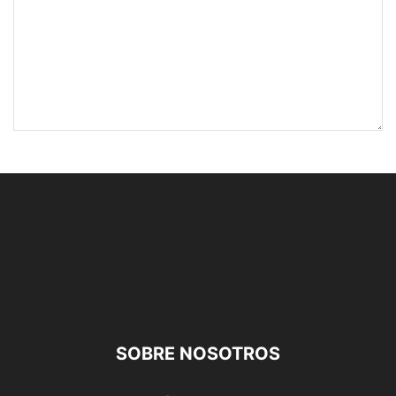
SOBRE NOSOTROS