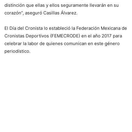
distinción que ellas y ellos seguramente llevarán en su
corazón”, aseguró Casillas Álvarez.
El Día del Cronista lo estableció la Federación Mexicana de
Cronistas Deportivos (FEMECRODE) en el año 2017 para
celebrar la labor de quienes comunican en este género
periodístico.