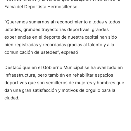
Fama del Deportista Hermosillense.
“Queremos sumarnos al reconocimiento a todas y todos
ustedes, grandes trayectorias deportivas, grandes
experiencias en el deporte de nuestra capital han sido
bien registradas y recordadas gracias al talento y a la
comunicación de ustedes”, expresó
Destacó que en el Gobierno Municipal se ha avanzado en
infraestructura, pero también en rehabilitar espacios
deportivos que son semilleros de mujeres y hombres que
dan una gran satisfacción y motivos de orgullo para la
ciudad.