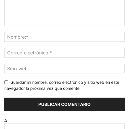
Guardar mi nombre, correo electrónico y sitio web en este
navegador la próxima vez que comente.
Δ