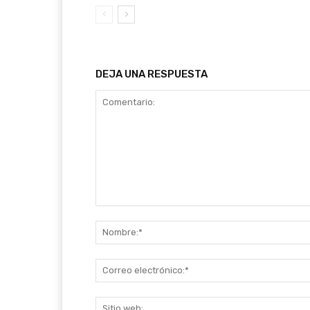
DEJA UNA RESPUESTA
Comentario: