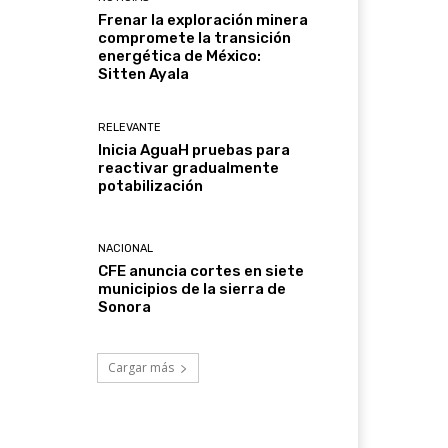
Frenar la exploración minera
compromete la transición
energética de México:
Sitten Ayala
RELEVANTE
Inicia AguaH pruebas para
reactivar gradualmente
potabilización
NACIONAL
CFE anuncia cortes en siete
municipios de la sierra de
Sonora
Cargar más