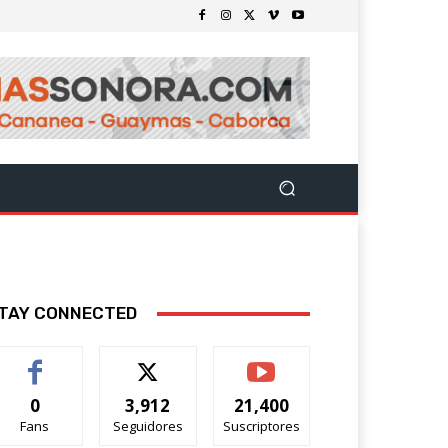
TAY CONNECTED
0
3,912
21,400
Fans
Seguidores
Suscriptores