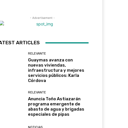
- Advertisement -
ATEST ARTICLES
RELEVANTE
Guaymas avanza con
nuevas viviendas,
infraestructura y mejores
servicios públicos: Karla
Córdova
RELEVANTE
Anuncia Toño Astiazarán
programa emergente de
abasto de agua y brigadas
especiales de pipas
NOTICIAS