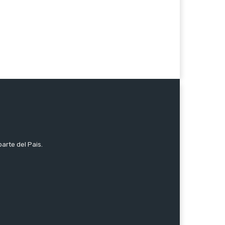
parte del Pais.