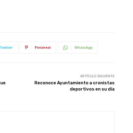
Twitter
Pinterest
WhatsApp
ARTÍCULO SIGUIENTE
que
Reconoce Ayuntamiento a cronistas
deportivos en su día