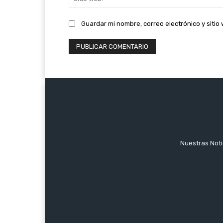
Guardar mi nombre, correo electrónico y siti
Nuestras Notic