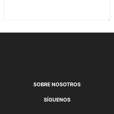
SOBRE NOSOTROS
SÍGUENOS