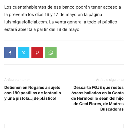
Los cuentahabientes de ese banco podrán tener acceso a
la preventa los días 16 y 17 de mayo en la página
luismigueloficial.com. La venta general a todo el público
estará abierta a partir del 18 de mayo.
Artículo anterior
Artículo siguiente
Detienen en Nogales a sujeto
Descarta FGJE que restos
con 189 pastillas de fentanilo
óseos hallados en la Costa
y una pistola…¡de plástico!
de Hermosillo sean del hijo
de Ceci Flores, de Madres
Buscadoras