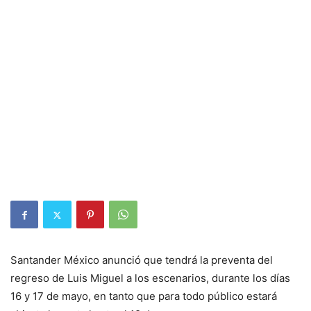
Santander México anunció que tendrá la preventa del
regreso de Luis Miguel a los escenarios, durante los días
16 y 17 de mayo, en tanto que para todo público estará