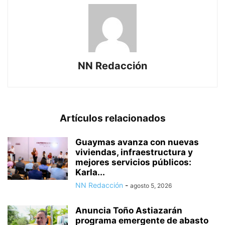
NN Redacción
Artículos relacionados
Guaymas avanza con nuevas
viviendas, infraestructura y
mejores servicios públicos:
Karla...
NN Redacción
-
agosto 5, 2026
Anuncia Toño Astiazarán
programa emergente de abasto