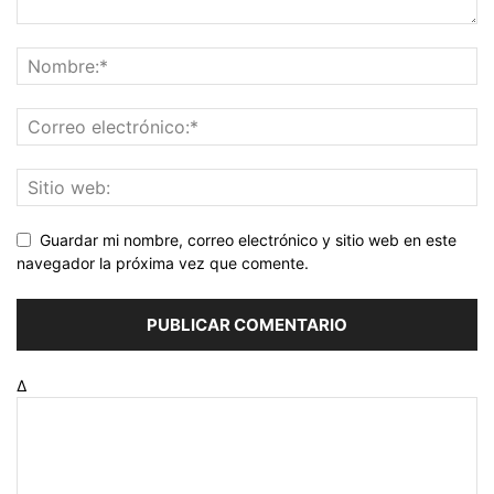
Guardar mi nombre, correo electrónico y sitio web en este
navegador la próxima vez que comente.
Δ