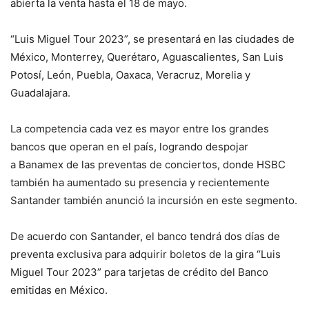
abierta la venta hasta el 18 de mayo.
“Luis Miguel Tour 2023”, se presentará en las ciudades de
México, Monterrey, Querétaro, Aguascalientes, San Luis
Potosí, León, Puebla, Oaxaca, Veracruz, Morelia y
Guadalajara.
La competencia cada vez es mayor entre los grandes
bancos que operan en el país, logrando despojar
a Banamex de las preventas de conciertos, donde HSBC
también ha aumentado su presencia y recientemente
Santander también anunció la incursión en este segmento.
De acuerdo con Santander, el banco tendrá dos días de
preventa exclusiva para adquirir boletos de la gira “Luis
Miguel Tour 2023” para tarjetas de crédito del Banco
emitidas en México.