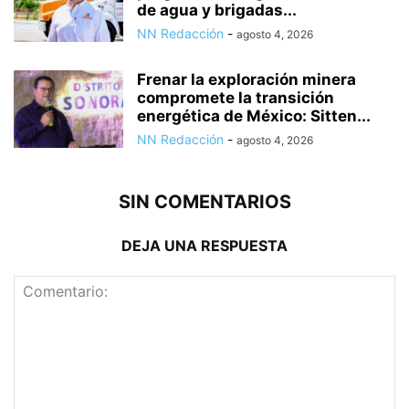
de agua y brigadas...
NN Redacción
-
agosto 4, 2026
Frenar la exploración minera
compromete la transición
energética de México: Sitten...
NN Redacción
-
agosto 4, 2026
SIN COMENTARIOS
DEJA UNA RESPUESTA