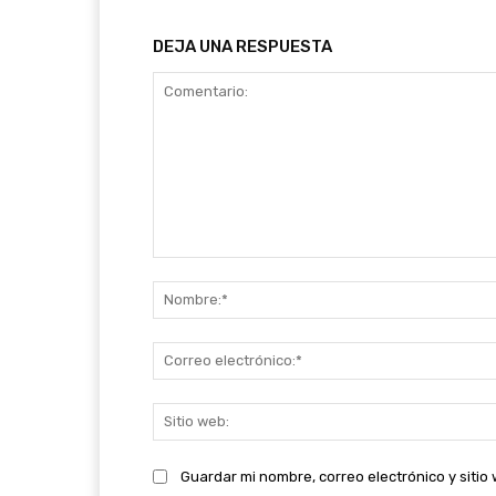
DEJA UNA RESPUESTA
Comentario:
Guardar mi nombre, correo electrónico y siti