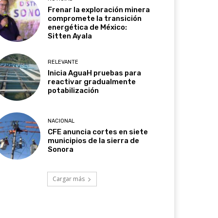
Frenar la exploración minera
compromete la transición
energética de México:
Sitten Ayala
RELEVANTE
Inicia AguaH pruebas para
reactivar gradualmente
potabilización
NACIONAL
CFE anuncia cortes en siete
municipios de la sierra de
Sonora
Cargar más