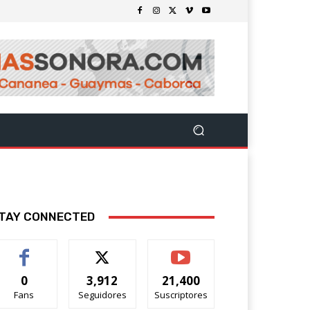
TAY CONNECTED
0
3,912
21,400
Fans
Seguidores
Suscriptores