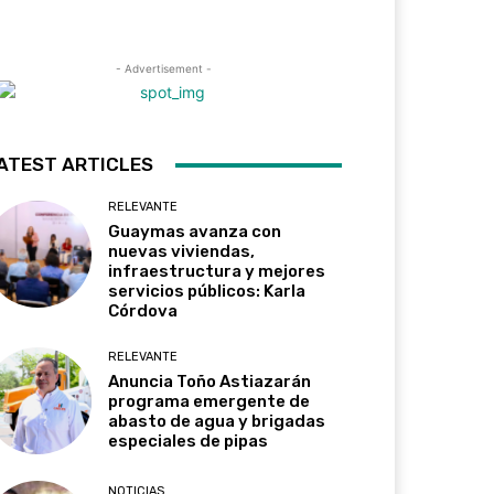
- Advertisement -
ATEST ARTICLES
RELEVANTE
Guaymas avanza con
nuevas viviendas,
infraestructura y mejores
servicios públicos: Karla
Córdova
RELEVANTE
Anuncia Toño Astiazarán
programa emergente de
abasto de agua y brigadas
especiales de pipas
NOTICIAS