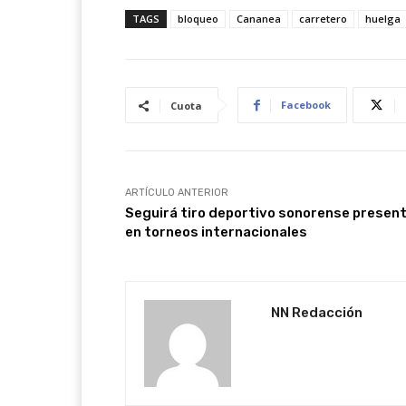
TAGS
bloqueo
Cananea
carretero
huelga
Facebook
Cuota
ARTÍCULO ANTERIOR
Seguirá tiro deportivo sonorense presen
en torneos internacionales
NN Redacción