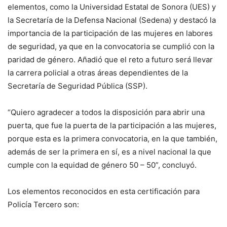
elementos, como la Universidad Estatal de Sonora (UES) y
la Secretaría de la Defensa Nacional (Sedena) y destacó la
importancia de la participación de las mujeres en labores
de seguridad, ya que en la convocatoria se cumplió con la
paridad de género. Añadió que el reto a futuro será llevar
la carrera policial a otras áreas dependientes de la
Secretaría de Seguridad Pública (SSP).
“Quiero agradecer a todos la disposición para abrir una
puerta, que fue la puerta de la participación a las mujeres,
porque esta es la primera convocatoria, en la que también,
además de ser la primera en sí, es a nivel nacional la que
cumple con la equidad de género 50 – 50”, concluyó.
Los elementos reconocidos en esta certificación para
Policía Tercero son: