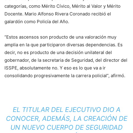
categorías, como Mérito Cívico, Mérito al Valor y Mérito
Docente. Mario Alfonso Rivera Coronado recibió el
galardón como Policía del Año.
“Estos ascensos son producto de una valoración muy
amplia en la que participaron diversas dependencias. Es
decir, no es producto de una decisión unilateral del
gobernador, de la secretaria de Seguridad, del director del
ISSPE, absolutamente no. Y eso es lo que va a ir
consolidando progresivamente la carrera policial”, afirmó.
EL TITULAR DEL EJECUTIVO DIO A
CONOCER, ADEMÁS, LA CREACIÓN DE
UN NUEVO CUERPO DE SEGURIDAD