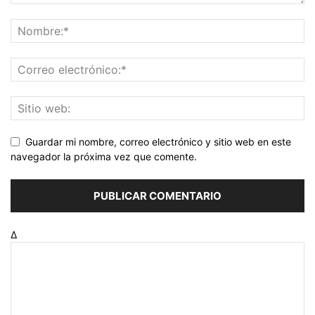
Guardar mi nombre, correo electrónico y sitio web en este
navegador la próxima vez que comente.
Δ