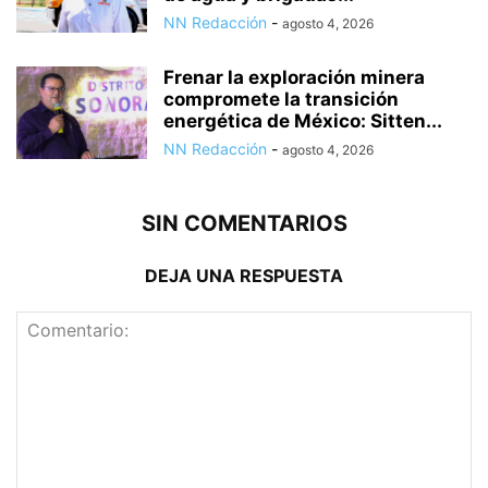
NN Redacción
-
agosto 4, 2026
Frenar la exploración minera
compromete la transición
energética de México: Sitten...
NN Redacción
-
agosto 4, 2026
SIN COMENTARIOS
DEJA UNA RESPUESTA