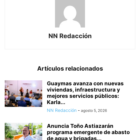
NN Redacción
Artículos relacionados
Guaymas avanza con nuevas
viviendas, infraestructura y
mejores servicios públicos:
Karla...
NN Redacción
-
agosto 5, 2026
Anuncia Toño Astiazarán
programa emergente de abasto
de agua y brigadas...