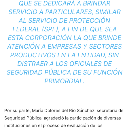
QUE SE DEDICARÁ A BRINDAR
SERVICIO A PARTICULARES, SIMILAR
AL SERVICIO DE PROTECCIÓN
FEDERAL (SPF), A FIN DE QUE SEA
ESTA CORPORACIÓN LA QUE BRINDE
ATENCIÓN A EMPRESAS Y SECTORES
PRODUCTIVOS EN LA ENTIDAD, SIN
DISTRAER A LOS OFICIALES DE
SEGURIDAD PÚBLICA DE SU FUNCIÓN
PRIMORDIAL.
Por su parte, María Dolores del Río Sánchez, secretaria de
Seguridad Pública, agradeció la participación de diversas
instituciones en el proceso de evaluación de los