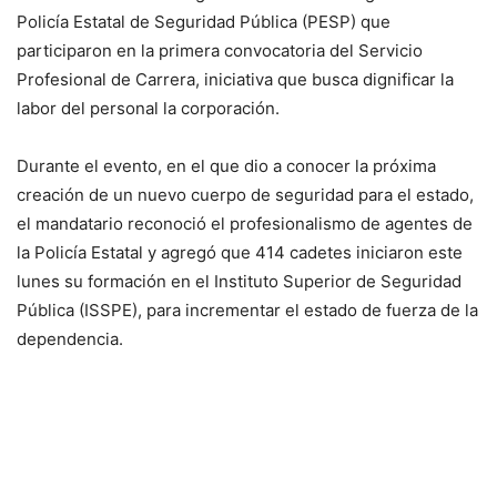
Policía Estatal de Seguridad Pública (PESP) que
participaron en la primera convocatoria del Servicio
Profesional de Carrera, iniciativa que busca dignificar la
labor del personal la corporación.
Durante el evento, en el que dio a conocer la próxima
creación de un nuevo cuerpo de seguridad para el estado,
el mandatario reconoció el profesionalismo de agentes de
la Policía Estatal y agregó que 414 cadetes iniciaron este
lunes su formación en el Instituto Superior de Seguridad
Pública (ISSPE), para incrementar el estado de fuerza de la
dependencia.