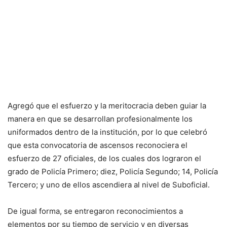
Agregó que el esfuerzo y la meritocracia deben guiar la
manera en que se desarrollan profesionalmente los
uniformados dentro de la institución, por lo que celebró
que esta convocatoria de ascensos reconociera el
esfuerzo de 27 oficiales, de los cuales dos lograron el
grado de Policía Primero; diez, Policía Segundo; 14, Policía
Tercero; y uno de ellos ascendiera al nivel de Suboficial.
De igual forma, se entregaron reconocimientos a
elementos por su tiempo de servicio y en diversas