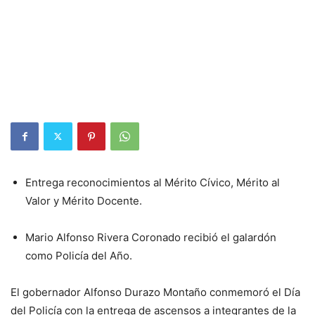
Entrega reconocimientos al Mérito Cívico, Mérito al
Valor y Mérito Docente.
Mario Alfonso Rivera Coronado recibió el galardón
como Policía del Año.
El gobernador Alfonso Durazo Montaño conmemoró el Día
del Policía con la entrega de ascensos a integrantes de la