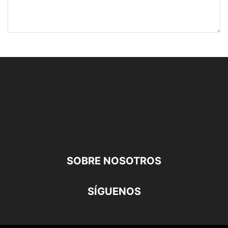
SOBRE NOSOTROS
SÍGUENOS