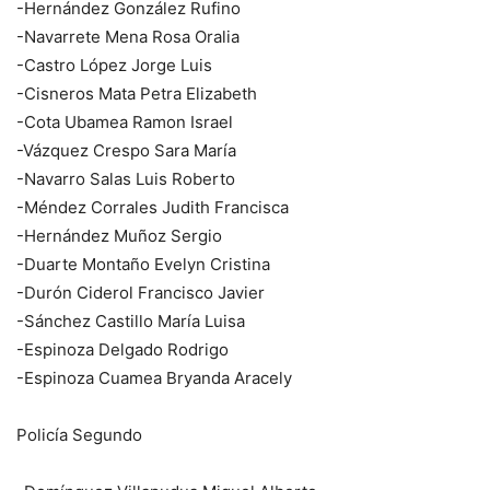
-Hernández González Rufino
-Navarrete Mena Rosa Oralia
-Castro López Jorge Luis
-Cisneros Mata Petra Elizabeth
-Cota Ubamea Ramon Israel
-Vázquez Crespo Sara María
-Navarro Salas Luis Roberto
-Méndez Corrales Judith Francisca
-Hernández Muñoz Sergio
-Duarte Montaño Evelyn Cristina
-Durón Ciderol Francisco Javier
-Sánchez Castillo María Luisa
-Espinoza Delgado Rodrigo
-Espinoza Cuamea Bryanda Aracely
Policía Segundo