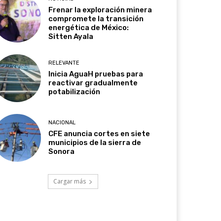
Frenar la exploración minera
compromete la transición
energética de México:
Sitten Ayala
RELEVANTE
Inicia AguaH pruebas para
reactivar gradualmente
potabilización
NACIONAL
CFE anuncia cortes en siete
municipios de la sierra de
Sonora
Cargar más