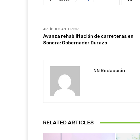
ARTÍCULO ANTERIOR
Avanza rehabilitación de carreteras en
Sonora: Gobernador Durazo
NN Redacción
RELATED ARTICLES