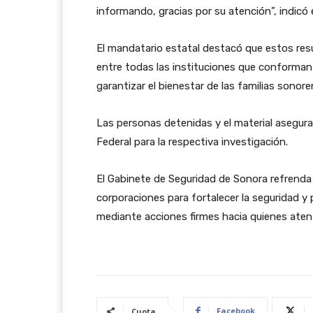
informando, gracias por su atención”, indic
El mandatario estatal destacó que estos res
entre todas las instituciones que conforman 
garantizar el bienestar de las familias sonore
Las personas detenidas y el material asegura
Federal para la respectiva investigación.
El Gabinete de Seguridad de Sonora refrenda
corporaciones para fortalecer la seguridad y p
mediante acciones firmes hacia quienes atent
Facebook
Cuota