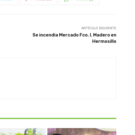
ARTÍCULO SIGUIENTE
Se incendia Mercado Fco. I. Madero en
Hermosillo