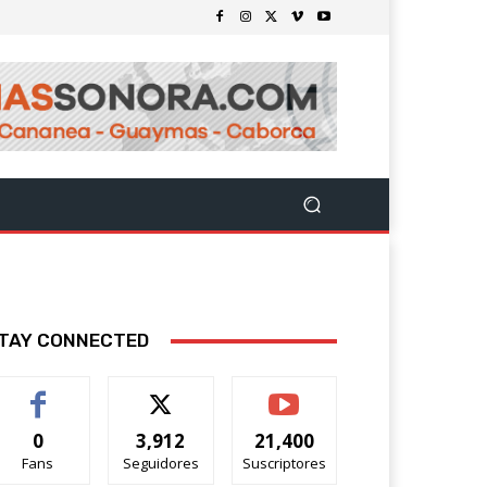
TAY CONNECTED
0
3,912
21,400
Fans
Seguidores
Suscriptores