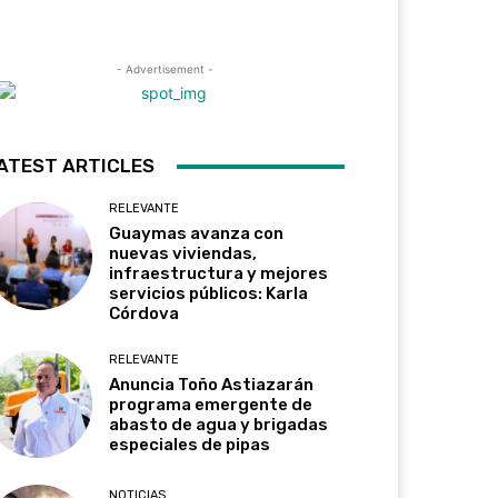
- Advertisement -
ATEST ARTICLES
RELEVANTE
Guaymas avanza con
nuevas viviendas,
infraestructura y mejores
servicios públicos: Karla
Córdova
RELEVANTE
Anuncia Toño Astiazarán
programa emergente de
abasto de agua y brigadas
especiales de pipas
NOTICIAS