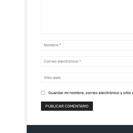
Comentario:
Guardar mi nombre, correo electrónico y siti