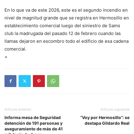
En lo que va de este 2026, este es el segundo incendio en
nivel de magnitud grande que se registra en Hermosillo en
establecimiento comercial luego del siniestro de Sams
club la madrugada del pasado 12 de febrero cuando las
llamas dejaron en escombro todo el edificio de esa cadena
comercial.
+
Artículo anterior
Artículo siguiente
Informa mesa de Seguridad
“Voy por Hermosillo”: se
detención de 191 personas y
destapa Gildardo Real
aseguramiento de más de 41