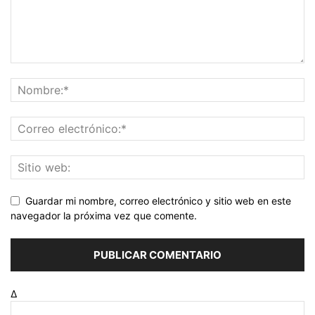
Guardar mi nombre, correo electrónico y sitio web en este
navegador la próxima vez que comente.
Δ