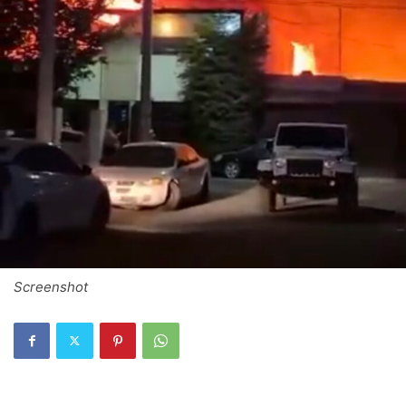
Screenshot