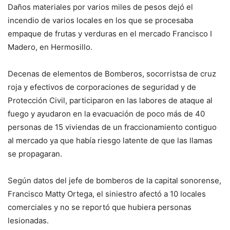
Daños materiales por varios miles de pesos dejó el
incendio de varios locales en los que se procesaba
empaque de frutas y verduras en el mercado Francisco I
Madero, en Hermosillo.
Decenas de elementos de Bomberos, socorristsa de cruz
roja y efectivos de corporaciones de seguridad y de
Protección Civil, participaron en las labores de ataque al
fuego y ayudaron en la evacuación de poco más de 40
personas de 15 viviendas de un fraccionamiento contiguo
al mercado ya que había riesgo latente de que las llamas
se propagaran.
Según datos del jefe de bomberos de la capital sonorense,
Francisco Matty Ortega, el siniestro afectó a 10 locales
comerciales y no se reportó que hubiera personas
lesionadas.