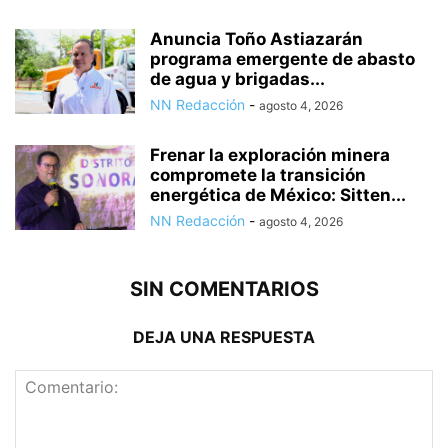
Anuncia Toño Astiazarán
programa emergente de abasto
de agua y brigadas...
NN Redacción
-
agosto 4, 2026
Frenar la exploración minera
compromete la transición
energética de México: Sitten...
NN Redacción
-
agosto 4, 2026
SIN COMENTARIOS
DEJA UNA RESPUESTA