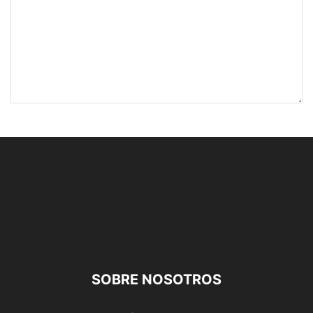
SOBRE NOSOTROS