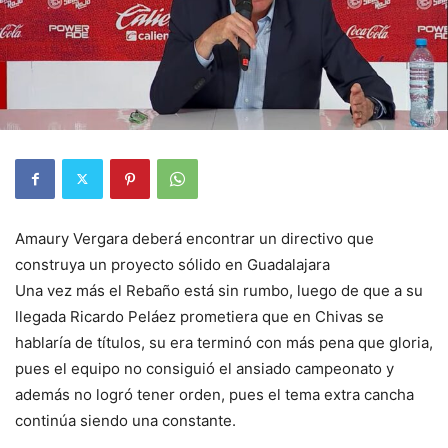
Amaury Vergara deberá encontrar un directivo que
construya un proyecto sólido en Guadalajara
Una vez más el Rebaño está sin rumbo, luego de que a su
llegada Ricardo Peláez prometiera que en Chivas se
hablaría de títulos, su era terminó con más pena que gloria,
pues el equipo no consiguió el ansiado campeonato y
además no logró tener orden, pues el tema extra cancha
continúa siendo una constante.