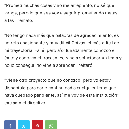
“Prometí muchas cosas y no me arrepiento, no sé que
venga, pero lo que sea voy a seguir prometiendo metas
altas”, remató.
“No tengo nada más que palabras de agradecimiento, es
un reto apasionante y muy difícil Chivas, el más dificil de
mi trayectoria. Fallé, pero afortunadamente conozco el
éxito y conozco el fracaso. Yo vine a solucionar un tema y
no lo conseguí, no vine a aprender”, reiteró.
“Viene otro proyecto que no conozco, pero yo estoy
disponible para darle continuidad a cualquier tema que
haya quedado pendiente, así me voy de esta institución”,
exclamó el directivo.