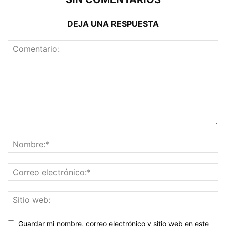
DEJA UNA RESPUESTA
Guardar mi nombre, correo electrónico y sitio web en este