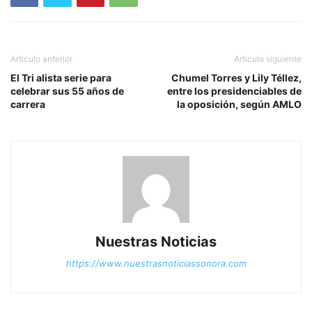
Artículo anterior
Artículo siguiente
El Tri alista serie para
Chumel Torres y Lily Téllez,
celebrar sus 55 años de
entre los presidenciables de
carrera
la oposición, según AMLO
Nuestras Noticias
https://www.nuestrasnoticiassonora.com