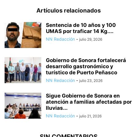
Artículos relacionados
Sentencia de 10 años y 100
UMAS por traficar 14 Kg....
NN Redacción
-
julio 29, 2026
Gobierno de Sonora fortalecerá
desarrollo gastronómico y
turístico de Puerto Peñasco
NN Redacción
-
julio 23, 2026
Sigue Gobierno de Sonora en
atención a familias afectadas por
lluvias...
NN Redacción
-
julio 21, 2026
SIN COMENTARIOS