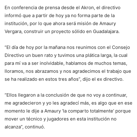
En conferencia de prensa desde el Akron, el directivo
informó que a partir de hoy ya no forma parte de la
institución, por lo que ahora será misión de Amaury
Vergara, construir un proyecto sólido en Guadalajara.
“El día de hoy por la mañana nos reunimos con el Consejo
Directivo un buen rato y tuvimos una plática larga, la cual
para mí va a ser inolvidable, hablamos de muchos temas,
lloramos, nos abrazamos y nos agradecimos el trabajo que
se ha realizado en estos tres años”, dijo el ex directivo.
“Ellos llegaron a la conclusión de que no voy a continuar,
me agradecieron y yo les agradecí más, es algo que en ese
momento le dije a Amaury ‘la comparto totalmente’ porque
mover un técnico y jugadores en esta institución no
alcanza”, continuó.