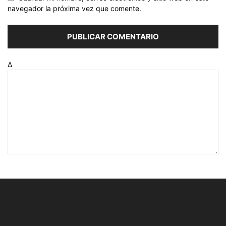
navegador la próxima vez que comente.
Δ