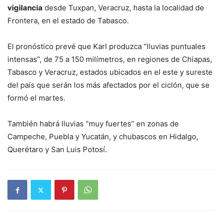
vigilancia
desde Tuxpan, Veracruz, hasta la localidad de
Frontera, en el estado de Tabasco.
El pronóstico prevé que Karl produzca “lluvias puntuales
intensas”, de 75 a 150 milímetros, en regiones de Chiapas,
Tabasco y Veracruz, estados ubicados en el este y sureste
del país que serán los más afectados por el ciclón, que se
formó el martes.
También habrá lluvias “muy fuertes” en zonas de
Campeche, Puebla y Yucatán, y chubascos en Hidalgo,
Querétaro y San Luis Potosí.