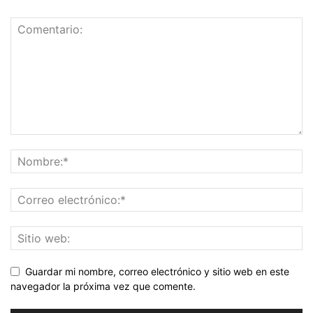
Guardar mi nombre, correo electrónico y sitio web en este
navegador la próxima vez que comente.