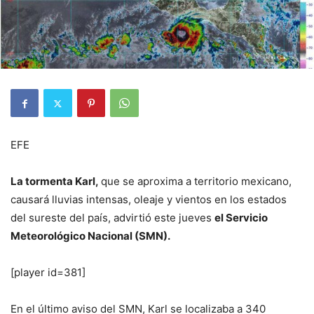
EFE
La tormenta Karl,
que se aproxima a territorio mexicano,
causará lluvias intensas, oleaje y vientos en los estados
del sureste del país, advirtió este jueves
el Servicio
Meteorológico Nacional (SMN).
[player id=381]
En el último aviso del SMN, Karl se localizaba a 340