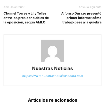
Artículo anterior
Artículo siguiente
Chumel Torres y Lily Téllez,
Alfonso Durazo presentó
entre los presidenciables de
primer informe; cómo
la oposición, según AMLO
trabajó pese a la quiebra
Nuestras Noticias
https://www.nuestrasnoticiassonora.com
Artículos relacionados