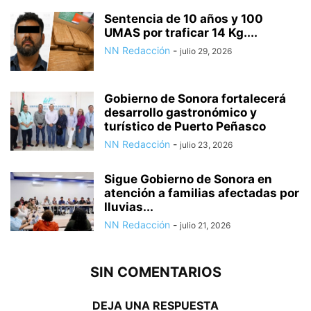
Sentencia de 10 años y 100
UMAS por traficar 14 Kg....
NN Redacción
-
julio 29, 2026
Gobierno de Sonora fortalecerá
desarrollo gastronómico y
turístico de Puerto Peñasco
NN Redacción
-
julio 23, 2026
Sigue Gobierno de Sonora en
atención a familias afectadas por
lluvias...
NN Redacción
-
julio 21, 2026
SIN COMENTARIOS
DEJA UNA RESPUESTA