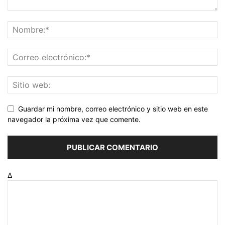
Guardar mi nombre, correo electrónico y sitio web en este
navegador la próxima vez que comente.
Δ