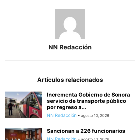
NN Redacción
Artículos relacionados
Incrementa Gobierno de Sonora
servicio de transporte público
por regreso a...
NN Redacción
-
agosto 10, 2026
Sancionan a 226 funcionarios
NN Redacción
-
agosto 10, 2026