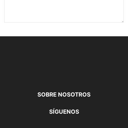
SOBRE NOSOTROS
SÍGUENOS