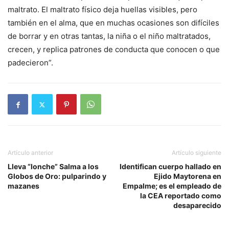
maltrato. El maltrato físico deja huellas visibles, pero
también en el alma, que en muchas ocasiones son difíciles
de borrar y en otras tantas, la niña o el niño maltratados,
crecen, y replica patrones de conducta que conocen o que
padecieron”.
Artículo anterior
Artículo siguiente
Lleva “lonche” Salma a los
Identifican cuerpo hallado en
Globos de Oro: pulparindo y
Ejido Maytorena en
mazanes
Empalme; es el empleado de
la CEA reportado como
desaparecido