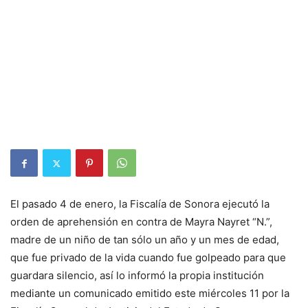
El pasado 4 de enero, la Fiscalía de Sonora ejecutó la
orden de aprehensión en contra de Mayra Nayret “N.”,
madre de un niño de tan sólo un año y un mes de edad,
que fue privado de la vida cuando fue golpeado para que
guardara silencio, así lo informó la propia institución
mediante un comunicado emitido este miércoles 11 por la