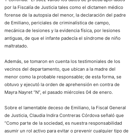
por la Fiscalía de Justicia tales como el dictamen médico
forense de la autopsia del menor, la declaración del padre
de Emiliano, periciales de criminalística de campo,
mecánica de lesiones y la evidencia física, por lesiones
antiguas, de que el infante padecía el síndrome de niño
maltratado.
Además, se tomaron en cuenta los testimoniales de los
vecinos del departamento, que ubican a la madre del
menor como la probable responsable; de esta forma, se
obtuvo y ejecutó la orden de aprehensión en contra de
Mayra Nayret “N”, el pasado miércoles 04 de enero.
Sobre el lamentable deceso de Emiliano, la Fiscal General
de Justicia, Claudia Indira Contreras Córdova señaló que
“Como parte de la sociedad, es nuestra responsabilidad
asumir un rol activo para evitar o prevenir cualquier tipo de