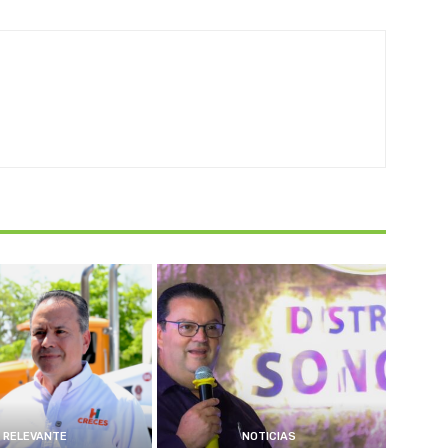
RELEVANTE
NOTICIAS