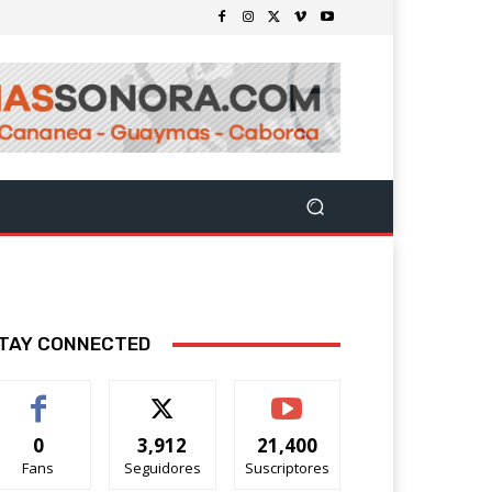
TAY CONNECTED
0
3,912
21,400
Fans
Seguidores
Suscriptores