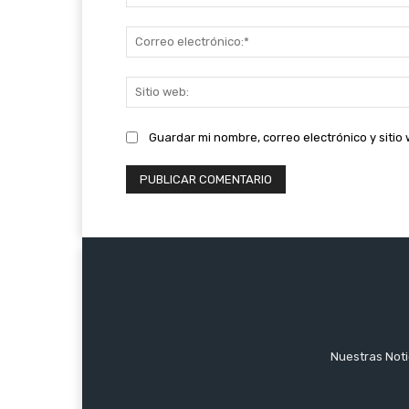
Guardar mi nombre, correo electrónico y siti
Nuestras Notic