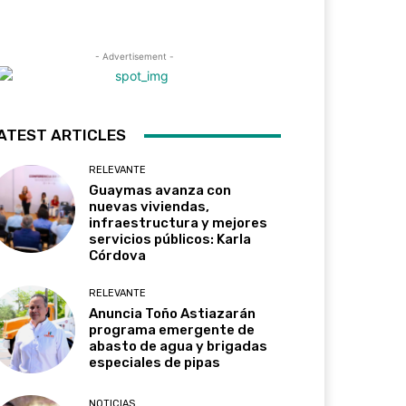
- Advertisement -
ATEST ARTICLES
RELEVANTE
Guaymas avanza con
nuevas viviendas,
infraestructura y mejores
servicios públicos: Karla
Córdova
RELEVANTE
Anuncia Toño Astiazarán
programa emergente de
abasto de agua y brigadas
especiales de pipas
NOTICIAS