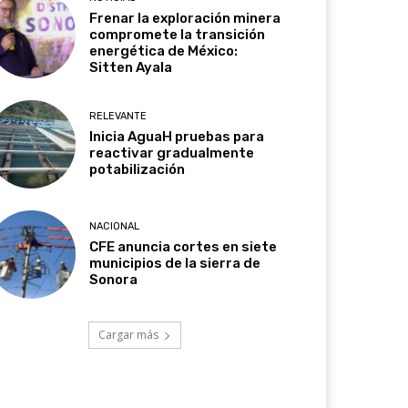
Frenar la exploración minera
compromete la transición
energética de México:
Sitten Ayala
RELEVANTE
Inicia AguaH pruebas para
reactivar gradualmente
potabilización
NACIONAL
CFE anuncia cortes en siete
municipios de la sierra de
Sonora
Cargar más