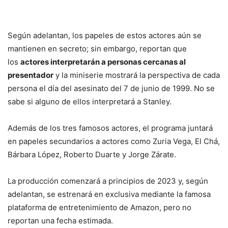
Según adelantan, los papeles de estos actores aún se
mantienen en secreto; sin embargo, reportan que
los
actores interpretarán a personas cercanas al
presentador
y la miniserie mostrará la perspectiva de cada
persona el día del asesinato del 7 de junio de 1999. No se
sabe si alguno de ellos interpretará a Stanley.
Además de los tres famosos actores, el programa juntará
en papeles secundarios a actores como Zuria Vega, El Chá,
Bárbara López, Roberto Duarte y Jorge Zárate.
La producción comenzará a principios de 2023 y, según
adelantan, se estrenará en exclusiva mediante la famosa
plataforma de entretenimiento de Amazon, pero no
reportan una fecha estimada.