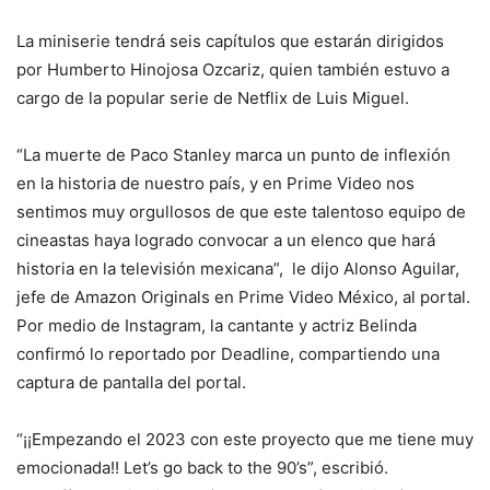
La miniserie tendrá seis capítulos que estarán dirigidos
por Humberto Hinojosa Ozcariz, quien también estuvo a
cargo de la popular serie de Netflix de Luis Miguel.
“La muerte de Paco Stanley marca un punto de inflexión
en la historia de nuestro país, y en Prime Video nos
sentimos muy orgullosos de que este talentoso equipo de
cineastas haya logrado convocar a un elenco que hará
historia en la televisión mexicana”, le dijo Alonso Aguilar,
jefe de Amazon Originals en Prime Video México, al portal.
Por medio de Instagram, la cantante y actriz Belinda
confirmó lo reportado por Deadline, compartiendo una
captura de pantalla del portal.
“¡¡Empezando el 2023 con este proyecto que me tiene muy
emocionada!! Let’s go back to the 90’s”, escribió.