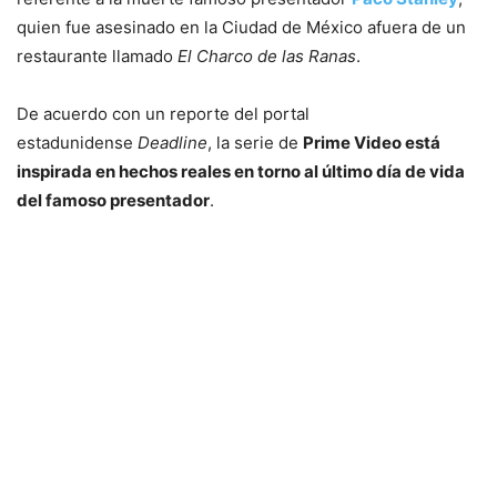
quien fue asesinado en la Ciudad de México afuera de un
restaurante llamado
El Charco de las Ranas
.
De acuerdo con un reporte del portal
estadunidense
Deadline
, la serie de
Prime Video está
inspirada en hechos reales en torno al último día de vida
del famoso presentador
.