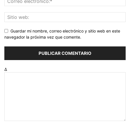
Guardar mi nombre, correo electrónico y sitio web en este
navegador la próxima vez que comente.
Δ