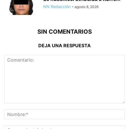
NN Redacción
-
agosto 8, 2026
SIN COMENTARIOS
DEJA UNA RESPUESTA