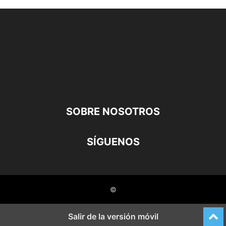
SOBRE NOSOTROS
SÍGUENOS
©
Salir de la versión móvil