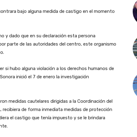
ncontrara bajo alguna medida de castigo en el momento
o y dado que en su declaración esta persona
or parte de las autoridades del centro, este organismo
o.
olver si hubo alguna violación a los derechos humanos de
Sonora inició el 7 de enero la investigación
ron medidas cautelares dirigidas a la Coordinación del
PL recibiera de forma inmediata medidas de protección
ndiera el castigo que tenía impuesto y se le brindara
nte.