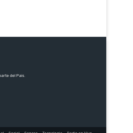
parte del Pais.