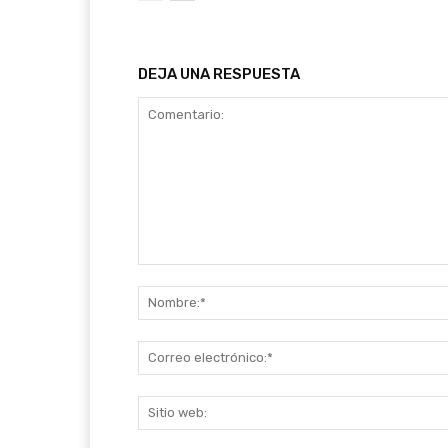
DEJA UNA RESPUESTA
Comentario: