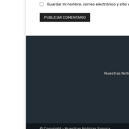
Guardar mi nombre, correo electrónico y siti
Nuestras Notic
© Copyright - Nuestras Noticias Sonora