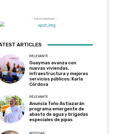
- Advertisement -
ATEST ARTICLES
RELEVANTE
Guaymas avanza con
nuevas viviendas,
infraestructura y mejores
servicios públicos: Karla
Córdova
RELEVANTE
Anuncia Toño Astiazarán
programa emergente de
abasto de agua y brigadas
especiales de pipas
NOTICIAS