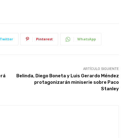
Twitter
Pinterest
WhatsApp
ARTÍCULO SIGUIENTE
erá
Belinda, Diego Boneta y Luis Gerardo Méndez
protagonizarán miniserie sobre Paco
Stanley