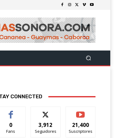
TAY CONNECTED
0
3,912
21,400
Fans
Seguidores
Suscriptores