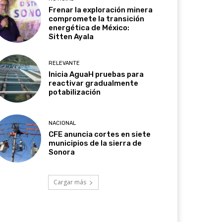
Frenar la exploración minera
compromete la transición
energética de México:
Sitten Ayala
RELEVANTE
Inicia AguaH pruebas para
reactivar gradualmente
potabilización
NACIONAL
CFE anuncia cortes en siete
municipios de la sierra de
Sonora
Cargar más