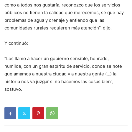
como a todos nos gustaría, reconozco que los servicios
públicos no tienen la calidad que merecemos, sé que hay
problemas de agua y drenaje y entiendo que las
comunidades rurales requieren más atención”, dijo.
Y continuó:
“Los llamo a hacer un gobierno sensible, honrado,
humilde, con un gran espíritu de servicio, donde se note
que amamos a nuestra ciudad y a nuestra gente (…) la
historia nos va juzgar si no hacemos las cosas bien”,
sostuvo.