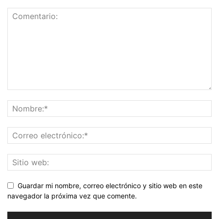
Guardar mi nombre, correo electrónico y sitio web en este
navegador la próxima vez que comente.