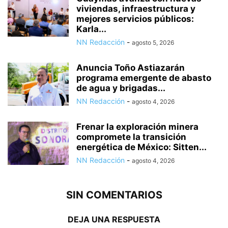
viviendas, infraestructura y
mejores servicios públicos:
Karla...
NN Redacción
-
agosto 5, 2026
Anuncia Toño Astiazarán
programa emergente de abasto
de agua y brigadas...
NN Redacción
-
agosto 4, 2026
Frenar la exploración minera
compromete la transición
energética de México: Sitten...
NN Redacción
-
agosto 4, 2026
SIN COMENTARIOS
DEJA UNA RESPUESTA