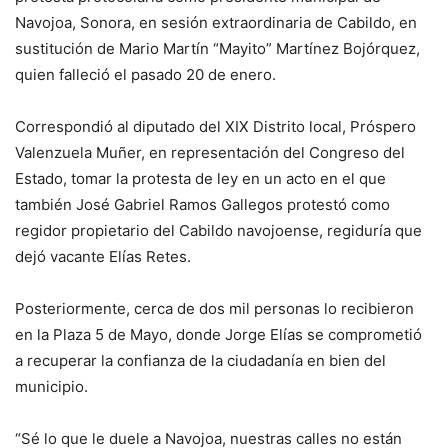
Navojoa, Sonora, en sesión extraordinaria de Cabildo, en
sustitución de Mario Martín “Mayito” Martínez Bojórquez,
quien falleció el pasado 20 de enero.
Correspondió al diputado del XIX Distrito local, Próspero
Valenzuela Muñer, en representación del Congreso del
Estado, tomar la protesta de ley en un acto en el que
también José Gabriel Ramos Gallegos protestó como
regidor propietario del Cabildo navojoense, regiduría que
dejó vacante Elías Retes.
Posteriormente, cerca de dos mil personas lo recibieron
en la Plaza 5 de Mayo, donde Jorge Elías se comprometió
a recuperar la confianza de la ciudadanía en bien del
municipio.
“Sé lo que le duele a Navojoa, nuestras calles no están