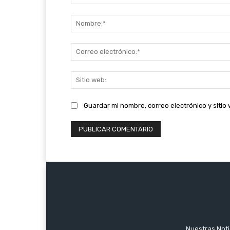
Comentario:
Guardar mi nombre, correo electrónico y siti
Nuestras Notic