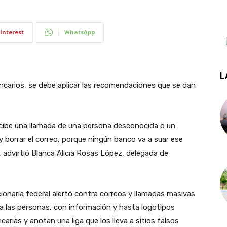
interest
WhatsApp
L
ncarios, se debe aplicar las recomendaciones que se dan
recibe una llamada de una persona desconocida o un
 y borrar el correo, porque ningún banco va a suar ese
, advirtió Blanca Alicia Rosas López, delegada de
ionaria federal alertó contra correos y llamadas masivas
 a las personas, con información y hasta logotipos
carias y anotan una liga que los lleva a sitios falsos