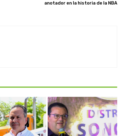
anotador en la historia de la NBA