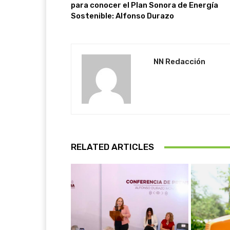
para conocer el Plan Sonora de Energía
Sostenible: Alfonso Durazo
NN Redacción
RELATED ARTICLES