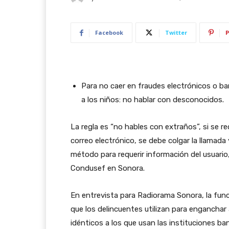
Facebook
Twitter
P
Para no caer en fraudes electrónicos o ba
a los niños: no hablar con desconocidos.
La regla es “no hables con extraños”, si se 
correo electrónico, se debe colgar la llamada
método para requerir información del usuario
Condusef en Sonora.
En entrevista para Radiorama Sonora, la func
que los delincuentes utilizan para enganchar
idénticos a los que usan las instituciones ban