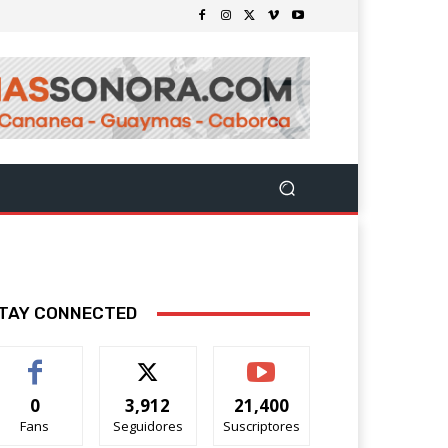
TAY CONNECTED
0
3,912
21,400
Fans
Seguidores
Suscriptores