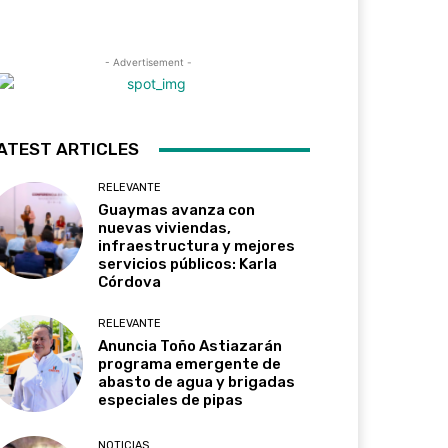
- Advertisement -
ATEST ARTICLES
RELEVANTE
Guaymas avanza con
nuevas viviendas,
infraestructura y mejores
servicios públicos: Karla
Córdova
RELEVANTE
Anuncia Toño Astiazarán
programa emergente de
abasto de agua y brigadas
especiales de pipas
NOTICIAS