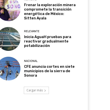
Frenar la exploración minera
compromete la transición
energética de México:
Sitten Ayala
RELEVANTE
Inicia AguaH pruebas para
reactivar gradualmente
potabilización
NACIONAL
CFE anuncia cortes en siete
municipios de la sierra de
Sonora
Cargar más