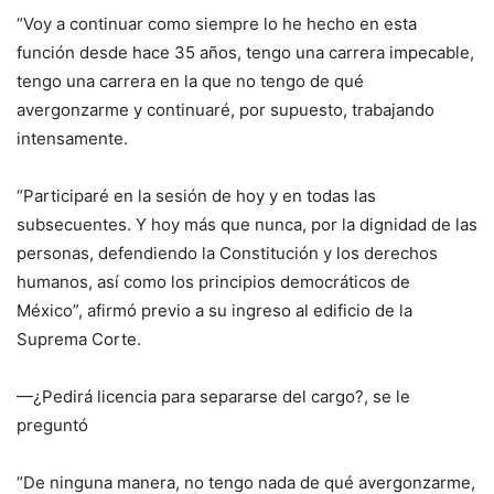
​“Voy a continuar como siempre lo he hecho en esta
función desde hace 35 años, tengo una carrera impecable,
tengo una carrera en la que no tengo de qué
avergonzarme y continuaré, por supuesto, trabajando
intensamente.
“Participaré en la sesión de hoy y en todas las
subsecuentes. Y hoy más que nunca, por la dignidad de las
personas, defendiendo la Constitución y los derechos
humanos, así como los principios democráticos de
México”, afirmó previo a su ingreso al edificio de la
Suprema Corte.
—¿Pedirá licencia para separarse del cargo?, se le
preguntó
“De ninguna manera, no tengo nada de qué avergonzarme,