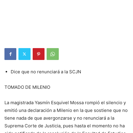
Dice que no renunciará a la SCJN
TOMADO DE MILENIO
La magistrada Yasmín Esquivel Mossa rompió el silencio y
emitió una declaración a Milenio en la que sostiene que no
tiene nada de que avergonzarse y no renunciará a la
Suprema Corte de Justicia, pues hasta el momento no ha