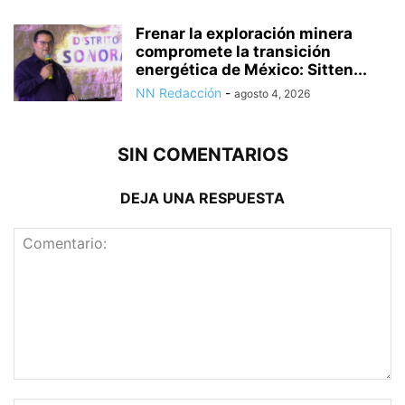
Frenar la exploración minera
compromete la transición
energética de México: Sitten...
NN Redacción
-
agosto 4, 2026
SIN COMENTARIOS
DEJA UNA RESPUESTA