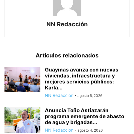
NN Redacción
Artículos relacionados
Guaymas avanza con nuevas
viviendas, infraestructura y
mejores servicios públicos:
Karla...
NN Redacción
-
agosto 5, 2026
Anuncia Toño Astiazarán
programa emergente de abasto
de agua y brigadas...
NN Redacción
-
agosto 4, 2026