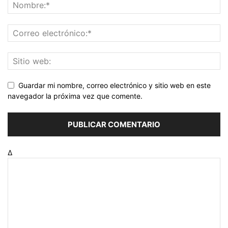
Guardar mi nombre, correo electrónico y sitio web en este
navegador la próxima vez que comente.
Δ