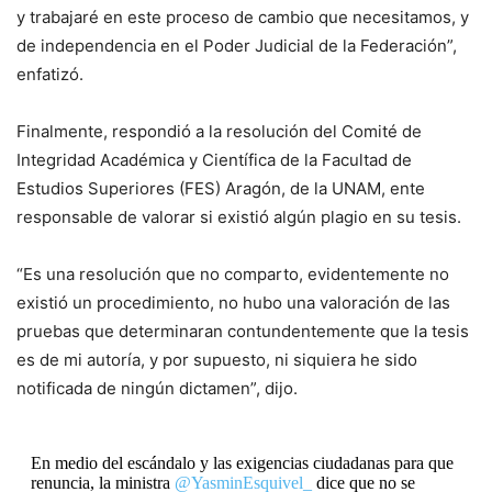
y trabajaré en este proceso de cambio que necesitamos, y
de independencia en el Poder Judicial de la Federación”,
enfatizó.
Finalmente, respondió a la resolución del Comité de
Integridad Académica y Científica de la Facultad de
Estudios Superiores (FES) Aragón, de la UNAM, ente
responsable de valorar si existió algún plagio en su tesis.
“Es una resolución que no comparto, evidentemente no
existió un procedimiento, no hubo una valoración de las
pruebas que determinaran contundentemente que la tesis
es de mi autoría, y por supuesto, ni siquiera he sido
notificada de ningún dictamen”, dijo.
En medio del escándalo y las exigencias ciudadanas para que
renuncia, la ministra
@YasminEsquivel_
dice que no se