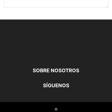
SOBRE NOSOTROS
SÍGUENOS
©