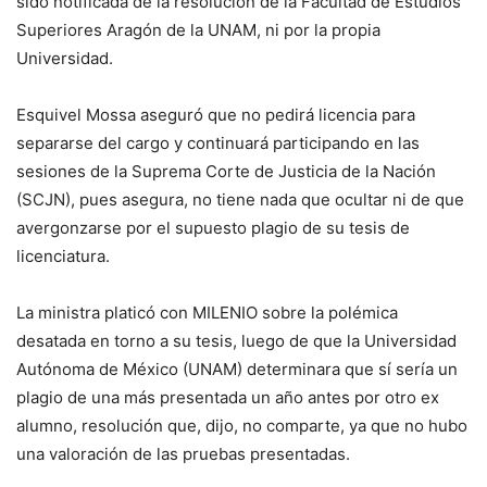
sido notificada de la resolución de la Facultad de Estudios
Superiores Aragón de la UNAM, ni por la propia
Universidad.
Esquivel Mossa aseguró que no pedirá licencia para
separarse del cargo y continuará participando en las
sesiones de la Suprema Corte de Justicia de la Nación
(SCJN), pues asegura, no tiene nada que ocultar ni de que
avergonzarse por el supuesto plagio de su tesis de
licenciatura.
La ministra platicó con MILENIO sobre la polémica
desatada en torno a su tesis, luego de que la Universidad
Autónoma de México (UNAM) determinara que sí sería un
plagio de una más presentada un año antes por otro ex
alumno, resolución que, dijo, no comparte, ya que no hubo
una valoración de las pruebas presentadas.