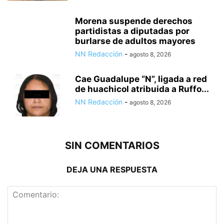
Morena suspende derechos
partidistas a diputadas por
burlarse de adultos mayores
NN Redacción
-
agosto 8, 2026
Cae Guadalupe “N”, ligada a red
de huachicol atribuida a Ruffo...
NN Redacción
-
agosto 8, 2026
SIN COMENTARIOS
DEJA UNA RESPUESTA