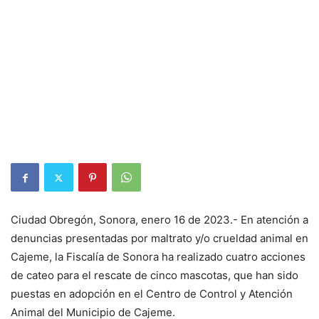
Ciudad Obregón, Sonora, enero 16 de 2023.- En atención a
denuncias presentadas por maltrato y/o crueldad animal en
Cajeme, la Fiscalía de Sonora ha realizado cuatro acciones
de cateo para el rescate de cinco mascotas, que han sido
puestas en adopción en el Centro de Control y Atención
Animal del Municipio de Cajeme.