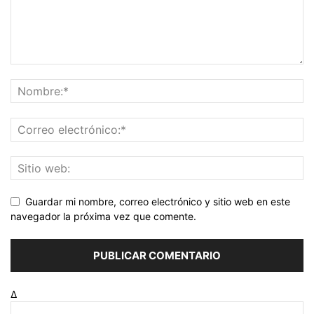
Guardar mi nombre, correo electrónico y sitio web en este
navegador la próxima vez que comente.
Δ