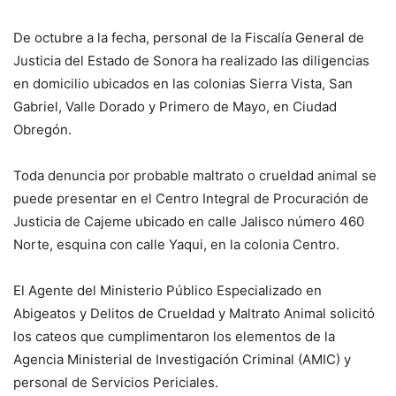
De octubre a la fecha, personal de la Fiscalía General de
Justicia del Estado de Sonora ha realizado las diligencias
en domicilio ubicados en las colonias Sierra Vista, San
Gabriel, Valle Dorado y Primero de Mayo, en Ciudad
Obregón.
Toda denuncia por probable maltrato o crueldad animal se
puede presentar en el Centro Integral de Procuración de
Justicia de Cajeme ubicado en calle Jalisco número 460
Norte, esquina con calle Yaqui, en la colonia Centro.
El Agente del Ministerio Público Especializado en
Abigeatos y Delitos de Crueldad y Maltrato Animal solicitó
los cateos que cumplimentaron los elementos de la
Agencia Ministerial de Investigación Criminal (AMIC) y
personal de Servicios Periciales.