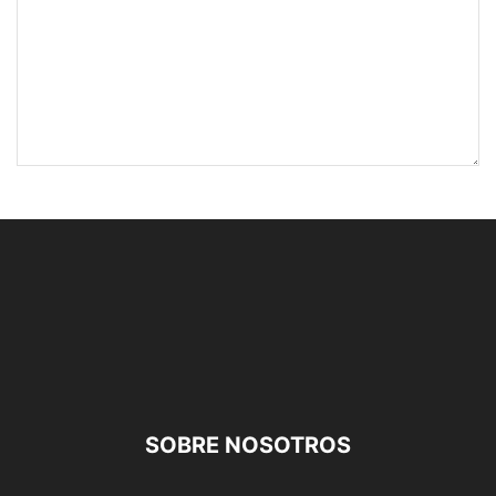
SOBRE NOSOTROS