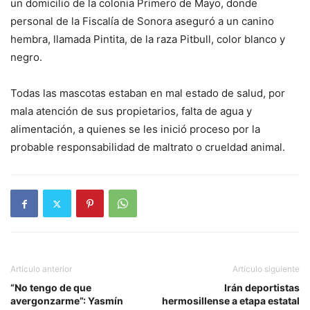
un domicilio de la colonia Primero de Mayo, donde
personal de la Fiscalía de Sonora aseguró a un canino
hembra, llamada Pintita, de la raza Pitbull, color blanco y
negro.
Todas las mascotas estaban en mal estado de salud, por
mala atención de sus propietarios, falta de agua y
alimentación, a quienes se les inició proceso por la
probable responsabilidad de maltrato o crueldad animal.
Artículo anterior
Artículo siguiente
“No tengo de que
Irán deportistas
avergonzarme”: Yasmín
hermosillense a etapa estatal