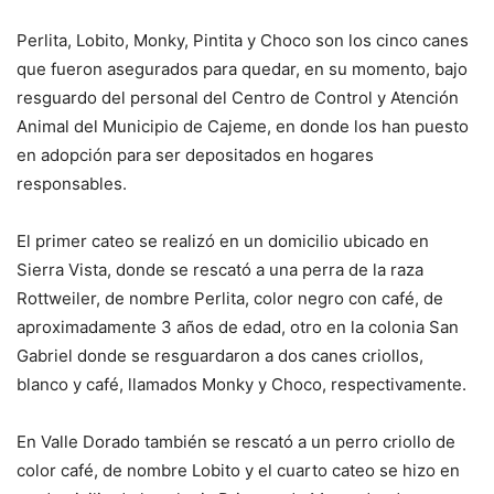
Perlita, Lobito, Monky, Pintita y Choco son los cinco canes
que fueron asegurados para quedar, en su momento, bajo
resguardo del personal del Centro de Control y Atención
Animal del Municipio de Cajeme, en donde los han puesto
en adopción para ser depositados en hogares
responsables.
El primer cateo se realizó en un domicilio ubicado en
Sierra Vista, donde se rescató a una perra de la raza
Rottweiler, de nombre Perlita, color negro con café, de
aproximadamente 3 años de edad, otro en la colonia San
Gabriel donde se resguardaron a dos canes criollos,
blanco y café, llamados Monky y Choco, respectivamente.
En Valle Dorado también se rescató a un perro criollo de
color café, de nombre Lobito y el cuarto cateo se hizo en