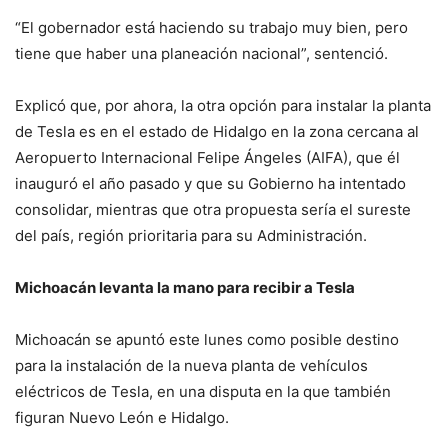
“El gobernador está haciendo su trabajo muy bien, pero
tiene que haber una planeación nacional”, sentenció.
Explicó que, por ahora, la otra opción para instalar la planta
de Tesla es en el estado de Hidalgo en la zona cercana al
Aeropuerto Internacional Felipe Ángeles (AIFA), que él
inauguró el año pasado y que su Gobierno ha intentado
consolidar, mientras que otra propuesta sería el sureste
del país, región prioritaria para su Administración.
Michoacán levanta la mano para recibir a Tesla
Michoacán se apuntó este lunes como posible destino
para la instalación de la nueva planta de vehículos
eléctricos de Tesla, en una disputa en la que también
figuran Nuevo León e Hidalgo.