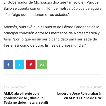
El Gobernador de Michoacán dijo que tan solo en Parque
Bajío se cuenta con un millón de metros cúbicos de agua al
año, “algo que no tienen otros estados”.
Además, subrayó que el puerto de Lázaro Cárdenas es la
principal conexión entre los mercados de Norteamérica y
Asia, “por lo que es un serio candidato para ser sede de
Tesla, así como de otras firmas de clase mundial”.
Artículo anterior
Artículo siguiente
AMLO abre frente con
Lucero y José Ron grabarán
gobierno de NL, dice que
en SLP “El Gallo de Oro”
Tesla no debe instalarse allí