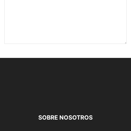
SOBRE NOSOTROS