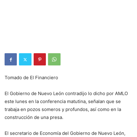
Tomado de El Financiero
El Gobierno de Nuevo León contradijo lo dicho por AMLO
este lunes en la conferencia matutina, señalan que se
trabaja en pozos someros y profundos, así como en la
construcción de una presa.
El secretario de Economía del Gobierno de Nuevo León,