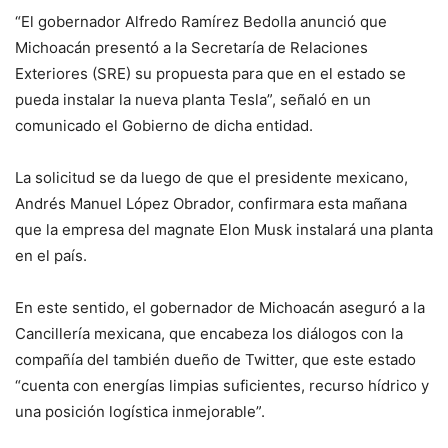
“El gobernador Alfredo Ramírez Bedolla anunció que
Michoacán presentó a la Secretaría de Relaciones
Exteriores (SRE) su propuesta para que en el estado se
pueda instalar la nueva planta Tesla”, señaló en un
comunicado el Gobierno de dicha entidad.
La solicitud se da luego de que el presidente mexicano,
Andrés Manuel López Obrador, confirmara esta mañana
que la empresa del magnate Elon Musk instalará una planta
en el país.
En este sentido, el gobernador de Michoacán aseguró a la
Cancillería mexicana, que encabeza los diálogos con la
compañía del también dueño de Twitter, que este estado
“cuenta con energías limpias suficientes, recurso hídrico y
una posición logística inmejorable”.