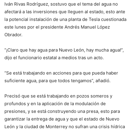
Iván Rivas Rodríguez, sostuvo que el tema del agua no
afectará a las inversiones que lleguen al estado, esto ante
la potencial instalación de una planta de Tesla cuestionada
este lunes por el presidente Andrés Manuel López
Obrador.
“¡Claro que hay agua para Nuevo León, hay mucha agua!”,
dijo el funcionario estatal a medios tras un acto.
“Se está trabajando en acciones para que pueda haber
suficiente agua, para que todos tengamos”, añadió.
Precisó que se está trabajando en pozos someros y
profundos y en la aplicación de la modulación de
presiones, y se está construyendo una presa, esto para
garantizar la entrega de agua y que el estado de Nuevo
León y la ciudad de Monterrey no sufran una crisis hídrica