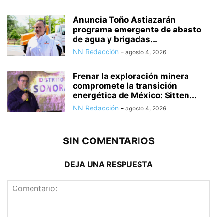
Anuncia Toño Astiazarán
programa emergente de abasto
de agua y brigadas...
NN Redacción
-
agosto 4, 2026
Frenar la exploración minera
compromete la transición
energética de México: Sitten...
NN Redacción
-
agosto 4, 2026
SIN COMENTARIOS
DEJA UNA RESPUESTA