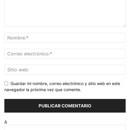
Guardar mi nombre, correo electrónico y sitio web en este
navegador la próxima vez que comente.
Δ