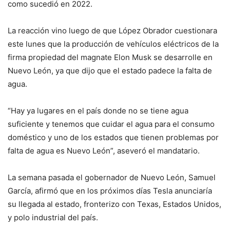
como sucedió en 2022.
La reacción vino luego de que López Obrador cuestionara
este lunes que la producción de vehículos eléctricos de la
firma propiedad del magnate Elon Musk se desarrolle en
Nuevo León, ya que dijo que el estado padece la falta de
agua.
“Hay ya lugares en el país donde no se tiene agua
suficiente y tenemos que cuidar el agua para el consumo
doméstico y uno de los estados que tienen problemas por
falta de agua es Nuevo León”, aseveró el mandatario.
La semana pasada el gobernador de Nuevo León, Samuel
García, afirmó que en los próximos días Tesla anunciaría
su llegada al estado, fronterizo con Texas, Estados Unidos,
y polo industrial del país.