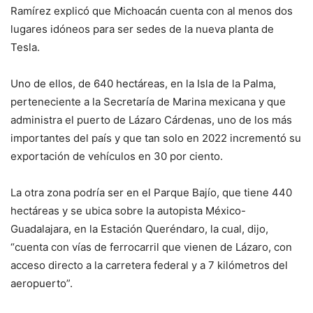
Ramírez explicó que Michoacán cuenta con al menos dos
lugares idóneos para ser sedes de la nueva planta de
Tesla.
Uno de ellos, de 640 hectáreas, en la Isla de la Palma,
perteneciente a la Secretaría de Marina mexicana y que
administra el puerto de Lázaro Cárdenas, uno de los más
importantes del país y que tan solo en 2022 incrementó su
exportación de vehículos en 30 por ciento.
La otra zona podría ser en el Parque Bajío, que tiene 440
hectáreas y se ubica sobre la autopista México-
Guadalajara, en la Estación Queréndaro, la cual, dijo,
“cuenta con vías de ferrocarril que vienen de Lázaro, con
acceso directo a la carretera federal y a 7 kilómetros del
aeropuerto”.