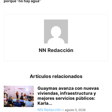
porque “no hay agua”
NN Redacción
Artículos relacionados
Guaymas avanza con nuevas
viviendas, infraestructura y
mejores servicios públicos:
Karla...
NN Redacción
-
agosto 5, 2026