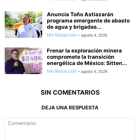
Anuncia Toño Astiazarán
programa emergente de abasto
de agua y brigadas...
NN Redacción
-
agosto 4, 2026
Frenar la exploración minera
compromete la transición
energética de México: Sitten...
NN Redacción
-
agosto 4, 2026
SIN COMENTARIOS
DEJA UNA RESPUESTA