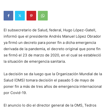
El subsecretario de Salud, federal, Hugo López-Gatell,
informó que el presidente Andrés Manuel López Obrador
ya firmó un decreto para poner fin a dicha emergencia
derivada de la pandemia, el decreto original que pone fin
se firmó el 23 de marzo de 2020, en el cual se estableció
la situación de emergencia sanitaria.
La decisión se da luego que la Organización Mundial de la
Salud (OMS) tomara decisión el pasado 5 de mayo de
poner fin a más de tres años de emergencia internacional
por Covid-19.
El anuncio lo dio el director general de la OMS, Tedros