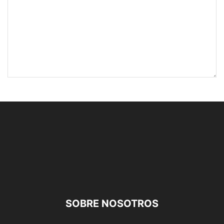
SOBRE NOSOTROS