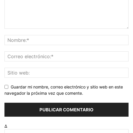
Guardar mi nombre, correo electrónico y sitio web en este
navegador la próxima vez que comente.
Δ