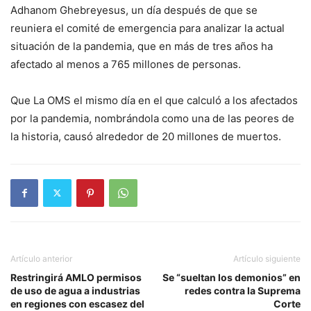
Adhanom Ghebreyesus, un día después de que se
reuniera el comité de emergencia para analizar la actual
situación de la pandemia, que en más de tres años ha
afectado al menos a 765 millones de personas.
Que La OMS el mismo día en el que calculó a los afectados
por la pandemia, nombrándola como una de las peores de
la historia, causó alrededor de 20 millones de muertos.
Artículo anterior
Artículo siguiente
Restringirá AMLO permisos
Se “sueltan los demonios” en
de uso de agua a industrias
redes contra la Suprema
en regiones con escasez del
Corte