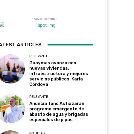
- Advertisement -
ATEST ARTICLES
RELEVANTE
Guaymas avanza con
nuevas viviendas,
infraestructura y mejores
servicios públicos: Karla
Córdova
RELEVANTE
Anuncia Toño Astiazarán
programa emergente de
abasto de agua y brigadas
especiales de pipas
NOTICIAS