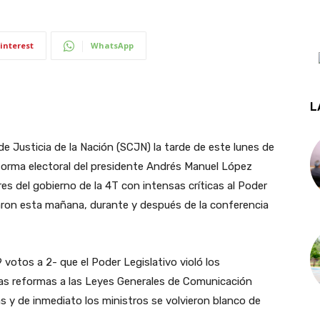
interest
WhatsApp
L
e Justicia de la Nación (SCJN) la tarde de este lunes de
 reforma electoral del presidente Andrés Manuel López
es del gobierno de la 4T con intensas críticas al Poder
ciaron esta mañana, durante y después de la conferencia
votos a 2- que el Poder Legislativo violó los
tas reformas a las Leyes Generales de Comunicación
s y de inmediato los ministros se volvieron blanco de