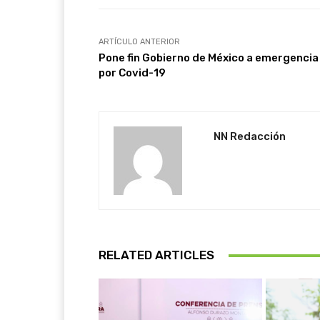
ARTÍCULO ANTERIOR
Pone fin Gobierno de México a emergencia
por Covid-19
NN Redacción
RELATED ARTICLES