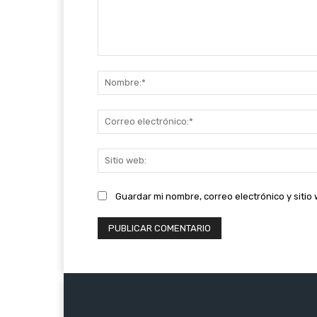
Comentario:
Guardar mi nombre, correo electrónico y siti