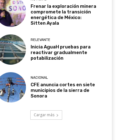
Frenar la exploración minera
compromete la transición
energética de México:
Sitten Ayala
RELEVANTE
Inicia AguaH pruebas para
reactivar gradualmente
potabilización
NACIONAL
CFE anuncia cortes en siete
municipios de la sierra de
Sonora
Cargar más