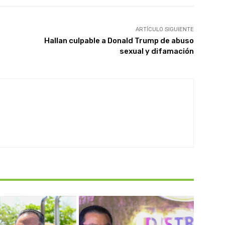
ARTÍCULO SIGUIENTE
Hallan culpable a Donald Trump de abuso
sexual y difamación