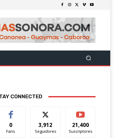
TAY CONNECTED
0
3,912
21,400
Fans
Seguidores
Suscriptores