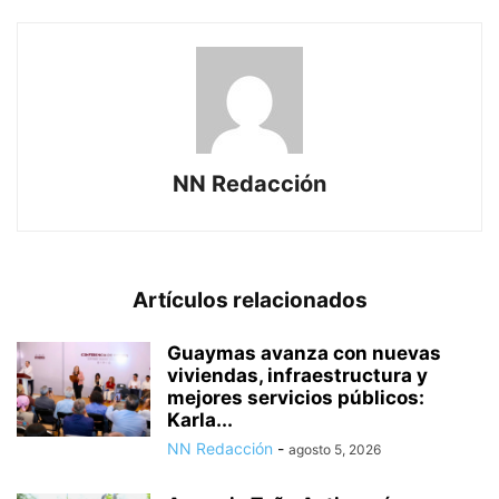
NN Redacción
Artículos relacionados
Guaymas avanza con nuevas
viviendas, infraestructura y
mejores servicios públicos:
Karla...
NN Redacción
-
agosto 5, 2026