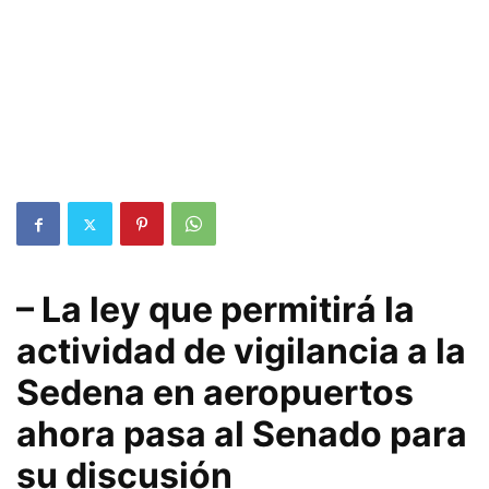
– La ley que permitirá la
actividad de vigilancia a la
Sedena en aeropuertos
ahora pasa al Senado para
su discusión