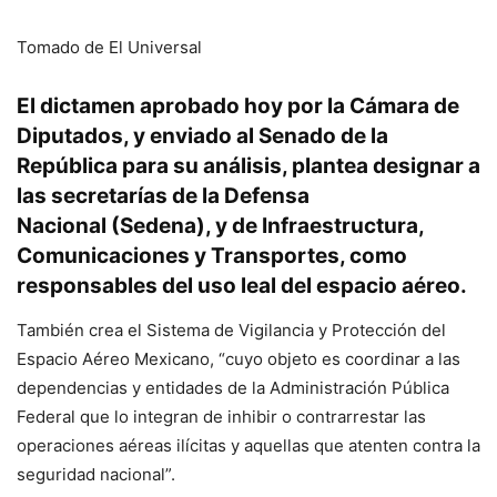
Tomado de El Universal
El dictamen aprobado hoy por la Cámara de
Diputados, y enviado al Senado de la
República para su análisis, plantea designar a
las secretarías de la Defensa
Nacional (
Sedena
), y de Infraestructura,
Comunicaciones y Transportes, como
responsables del uso leal del espacio aéreo.
También crea el Sistema de Vigilancia y Protección del
Espacio Aéreo Mexicano, “cuyo objeto es coordinar a las
dependencias y entidades de la Administración Pública
Federal que lo integran de inhibir o contrarrestar las
operaciones aéreas ilícitas y aquellas que atenten contra la
seguridad nacional”.