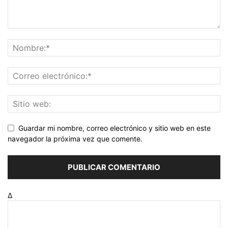
Guardar mi nombre, correo electrónico y sitio web en este
navegador la próxima vez que comente.
Δ