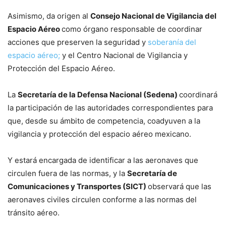
Asimismo, da origen al
Consejo Nacional de Vigilancia del
Espacio Aéreo
como órgano responsable de coordinar
acciones que preserven la seguridad y
soberanía del
espacio aéreo;
y el Centro Nacional de Vigilancia y
Protección del Espacio Aéreo.
La
Secretaría de la Defensa Nacional (Sedena)
coordinará
la participación de las autoridades correspondientes para
que, desde su ámbito de competencia, coadyuven a la
vigilancia y protección del espacio aéreo mexicano.
Y estará encargada de identificar a las aeronaves que
circulen fuera de las normas, y la
Secretaría de
Comunicaciones y Transportes (SICT)
observará que las
aeronaves civiles circulen conforme a las normas del
tránsito aéreo.