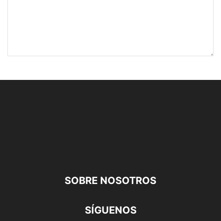
SOBRE NOSOTROS
SÍGUENOS