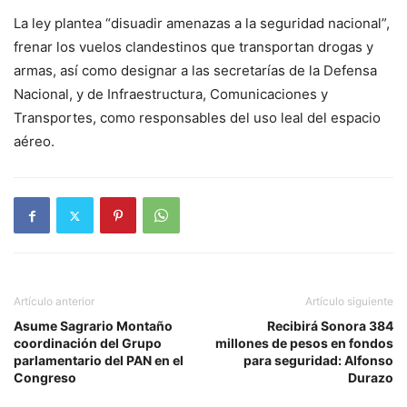
La ley plantea “disuadir amenazas a la seguridad nacional”,
frenar los vuelos clandestinos que transportan drogas y
armas, así como designar a las secretarías de la Defensa
Nacional, y de Infraestructura, Comunicaciones y
Transportes, como responsables del uso leal del espacio
aéreo.
Artículo anterior
Artículo siguiente
Asume Sagrario Montaño
Recibirá Sonora 384
coordinación del Grupo
millones de pesos en fondos
parlamentario del PAN en el
para seguridad: Alfonso
Congreso
Durazo