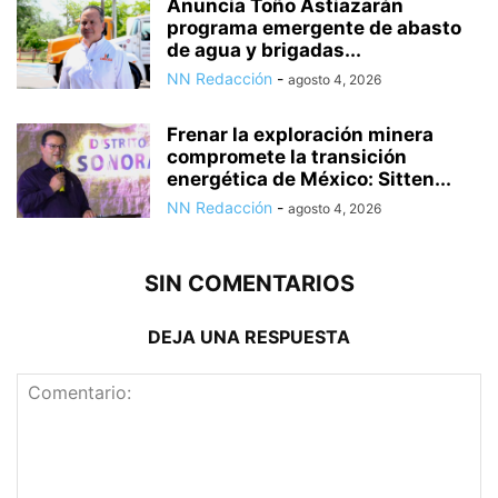
Anuncia Toño Astiazarán
programa emergente de abasto
de agua y brigadas...
NN Redacción
-
agosto 4, 2026
Frenar la exploración minera
compromete la transición
energética de México: Sitten...
NN Redacción
-
agosto 4, 2026
SIN COMENTARIOS
DEJA UNA RESPUESTA