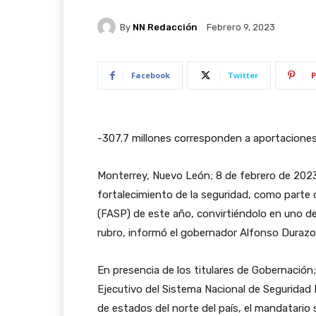
By
NN Redacción
Febrero 9, 2023
Facebook
Twitter
P
-307.7 millones corresponden a aportaciones 
Monterrey, Nuevo León; 8 de febrero de 2023.
fortalecimiento de la seguridad, como parte
(FASP) de este año, convirtiéndolo en uno de
rubro, informó el gobernador Alfonso Duraz
En presencia de los titulares de Gobernación
Ejecutivo del Sistema Nacional de Seguridad
de estados del norte del país, el mandatari