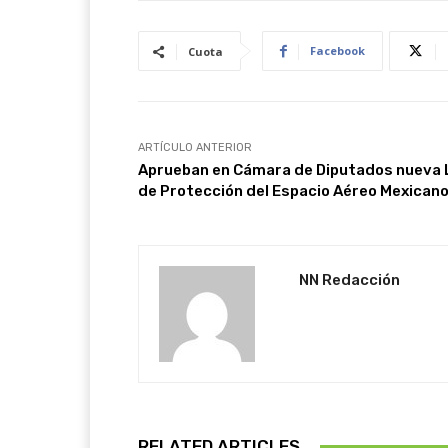
Facebook
Cuota
ARTÍCULO ANTERIOR
Aprueban en Cámara de Diputados nueva 
de Protección del Espacio Aéreo Mexican
NN Redacción
RELATED ARTICLES