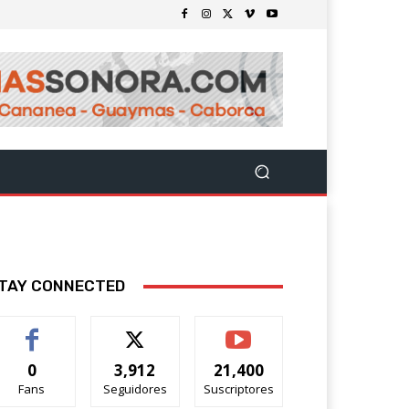
TAY CONNECTED
0
3,912
21,400
Fans
Seguidores
Suscriptores