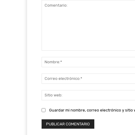
Comentario:
Guardar mi nombre, correo electrónico y siti