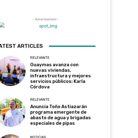
- Advertisement -
ATEST ARTICLES
RELEVANTE
Guaymas avanza con
nuevas viviendas,
infraestructura y mejores
servicios públicos: Karla
Córdova
RELEVANTE
Anuncia Toño Astiazarán
programa emergente de
abasto de agua y brigadas
especiales de pipas
NOTICIAS