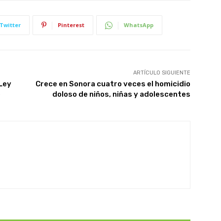
Twitter
Pinterest
WhatsApp
ARTÍCULO SIGUIENTE
Ley
Crece en Sonora cuatro veces el homicidio
o
doloso de niños, niñas y adolescentes