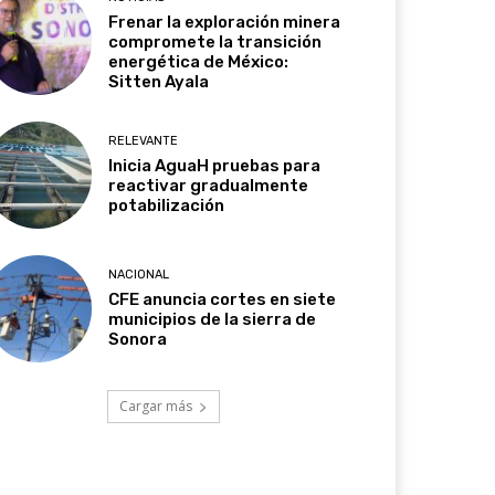
Frenar la exploración minera
compromete la transición
energética de México:
Sitten Ayala
RELEVANTE
Inicia AguaH pruebas para
reactivar gradualmente
potabilización
NACIONAL
CFE anuncia cortes en siete
municipios de la sierra de
Sonora
Cargar más