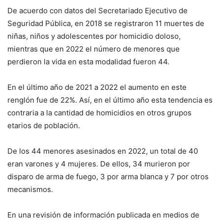
De acuerdo con datos del Secretariado Ejecutivo de
Seguridad Pública, en 2018 se registraron 11 muertes de
niñas, niños y adolescentes por homicidio doloso,
mientras que en 2022 el número de menores que
perdieron la vida en esta modalidad fueron 44.
En el último año de 2021 a 2022 el aumento en este
renglón fue de 22%. Así, en el último año esta tendencia es
contraria a la cantidad de homicidios en otros grupos
etarios de población.
De los 44 menores asesinados en 2022, un total de 40
eran varones y 4 mujeres. De ellos, 34 murieron por
disparo de arma de fuego, 3 por arma blanca y 7 por otros
mecanismos.
En una revisión de información publicada en medios de