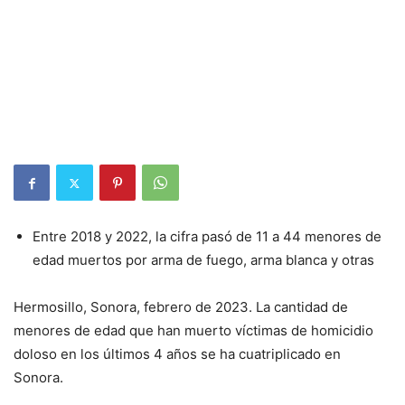
Entre 2018 y 2022, la cifra pasó de 11 a 44 menores de
edad muertos por arma de fuego, arma blanca y otras
Hermosillo, Sonora, febrero de 2023. La cantidad de
menores de edad que han muerto víctimas de homicidio
doloso en los últimos 4 años se ha cuatriplicado en
Sonora.