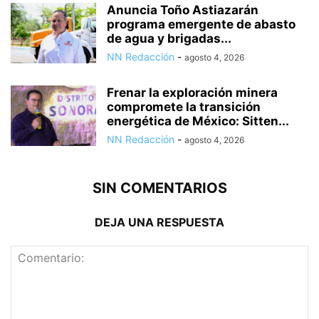
Anuncia Toño Astiazarán
programa emergente de abasto
de agua y brigadas...
NN Redacción
-
agosto 4, 2026
Frenar la exploración minera
compromete la transición
energética de México: Sitten...
NN Redacción
-
agosto 4, 2026
SIN COMENTARIOS
DEJA UNA RESPUESTA