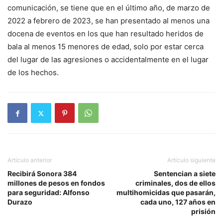
comunicación, se tiene que en el último año, de marzo de
2022 a febrero de 2023, se han presentado al menos una
docena de eventos en los que han resultado heridos de
bala al menos 15 menores de edad, solo por estar cerca
del lugar de las agresiones o accidentalmente en el lugar
de los hechos.
Artículo anterior
Artículo siguiente
Recibirá Sonora 384
Sentencian a siete
millones de pesos en fondos
criminales, dos de ellos
para seguridad: Alfonso
multihomicidas que pasarán,
Durazo
cada uno, 127 años en
prisión