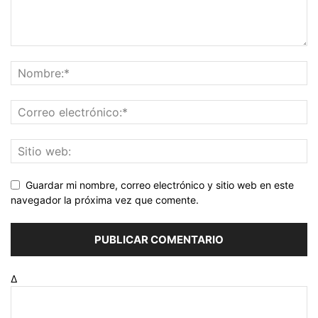
Guardar mi nombre, correo electrónico y sitio web en este
navegador la próxima vez que comente.
Δ