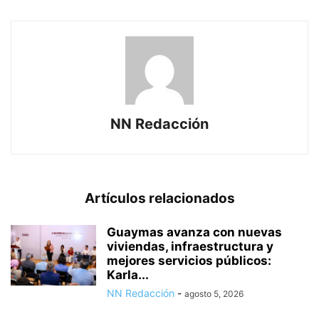
NN Redacción
Artículos relacionados
Guaymas avanza con nuevas
viviendas, infraestructura y
mejores servicios públicos:
Karla...
NN Redacción
-
agosto 5, 2026