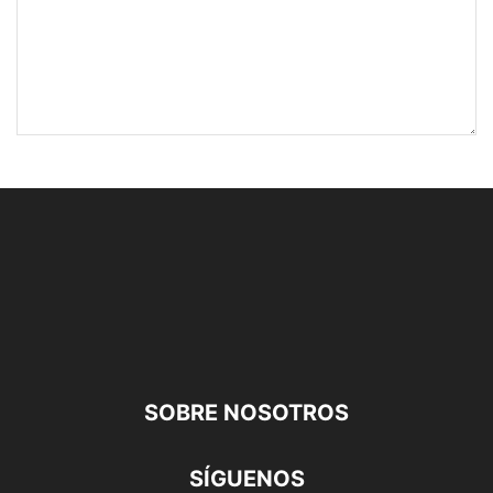
SOBRE NOSOTROS
SÍGUENOS